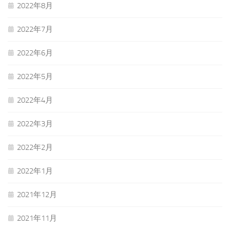
2022年8月
2022年7月
2022年6月
2022年5月
2022年4月
2022年3月
2022年2月
2022年1月
2021年12月
2021年11月