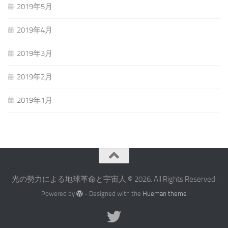
2019年5月
2019年4月
2019年3月
2019年2月
2019年1月
光の勢力による地球革命と宇宙人 © 2026. All Rights Reserved.
Powered by
- Designed with the
Hueman theme