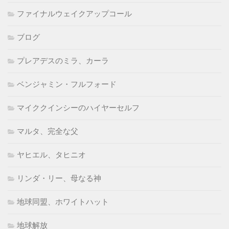
ファイナルウェイクアップコール
ブログ
プレアデスのミラ、カーラ
ベンジャミン・フルフォード
マイククインシーのハイヤーセルフ
マルタ、完全な父
ヤヒエル、タヒニオ
リンダ・リー、母なる神
地球同盟、ホワイトハット
地球解放