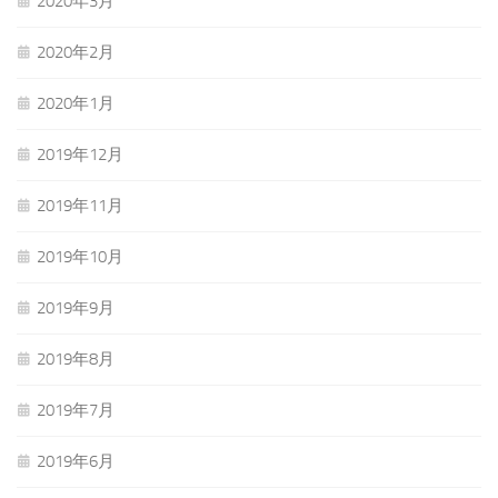
2020年3月
2020年2月
2020年1月
2019年12月
2019年11月
2019年10月
2019年9月
2019年8月
2019年7月
2019年6月