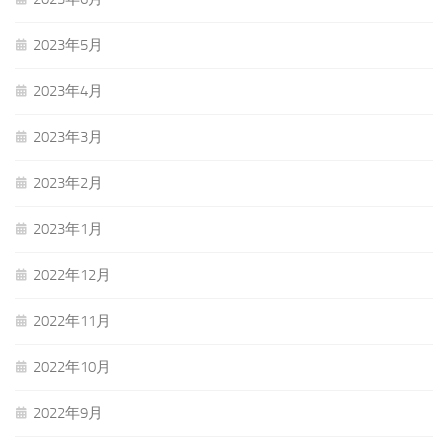
2023年5月
2023年4月
2023年3月
2023年2月
2023年1月
2022年12月
2022年11月
2022年10月
2022年9月