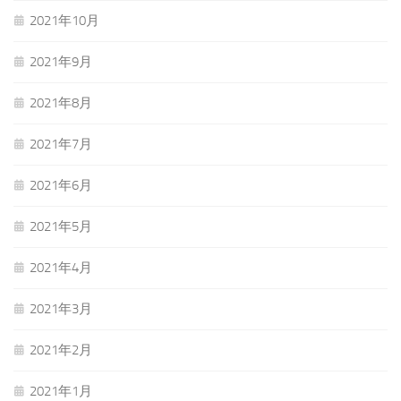
2021年10月
2021年9月
2021年8月
2021年7月
2021年6月
2021年5月
2021年4月
2021年3月
2021年2月
2021年1月