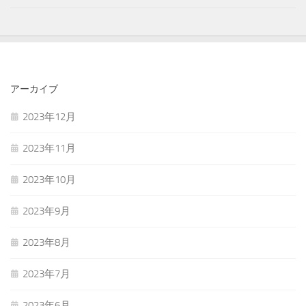
アーカイブ
2023年12月
2023年11月
2023年10月
2023年9月
2023年8月
2023年7月
2023年6月