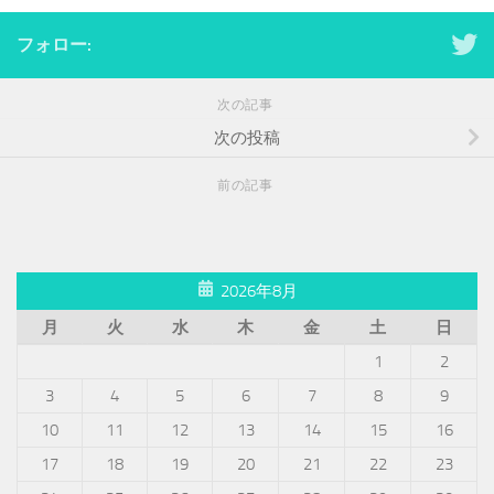
フォロー:
次の記事
次の投稿
前の記事
2026年8月
月
火
水
木
金
土
日
1
2
3
4
5
6
7
8
9
10
11
12
13
14
15
16
17
18
19
20
21
22
23