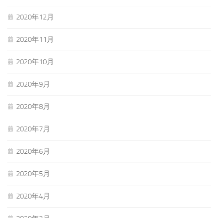
2020年12月
2020年11月
2020年10月
2020年9月
2020年8月
2020年7月
2020年6月
2020年5月
2020年4月