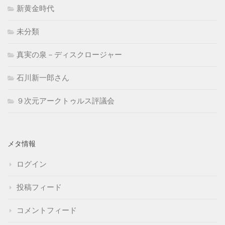
新黄金時代
未分類
真実の泉－ディスクロージャー
石川新一郎さん
９次元アークトゥルス評議会
メタ情報
ログイン
投稿フィード
コメントフィード