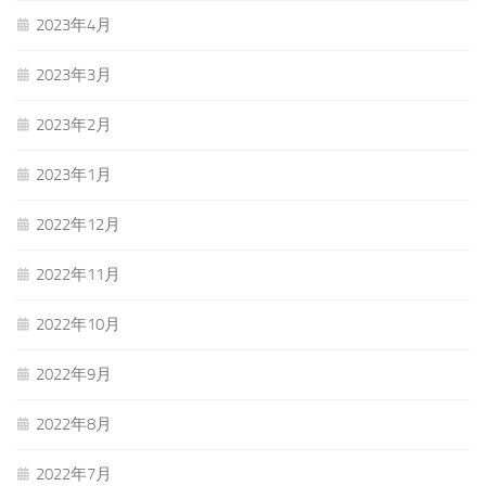
2023年4月
2023年3月
2023年2月
2023年1月
2022年12月
2022年11月
2022年10月
2022年9月
2022年8月
2022年7月