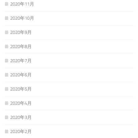
2020年11月
2020年10月
2020年9月
2020年8月
2020年7月
2020年6月
2020年5月
2020年4月
2020年3月
2020年2月