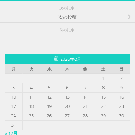
次の記事
次の投稿
前の記事
2026年8月
月
火
水
木
金
土
日
1
2
3
4
5
6
7
8
9
10
11
12
13
14
15
16
17
18
19
20
21
22
23
24
25
26
27
28
29
30
31
« 12月