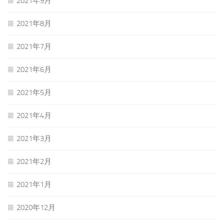
2021年9月
2021年8月
2021年7月
2021年6月
2021年5月
2021年4月
2021年3月
2021年2月
2021年1月
2020年12月