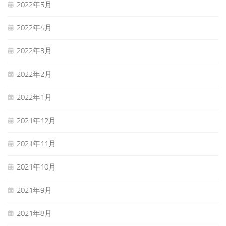
2022年5月
2022年4月
2022年3月
2022年2月
2022年1月
2021年12月
2021年11月
2021年10月
2021年9月
2021年8月