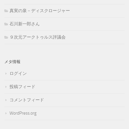
真実の泉－ディスクロージャー
石川新一郎さん
９次元アークトゥルス評議会
メタ情報
ログイン
投稿フィード
コメントフィード
WordPress.org