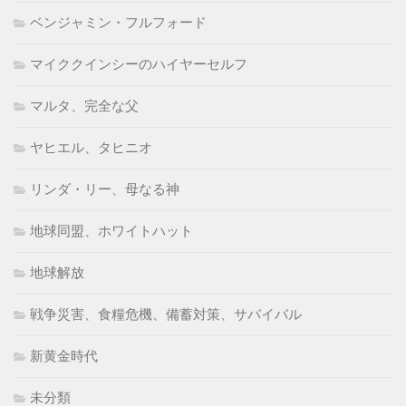
ベンジャミン・フルフォード
マイククインシーのハイヤーセルフ
マルタ、完全な父
ヤヒエル、タヒニオ
リンダ・リー、母なる神
地球同盟、ホワイトハット
地球解放
戦争災害、食糧危機、備蓄対策、サバイバル
新黄金時代
未分類