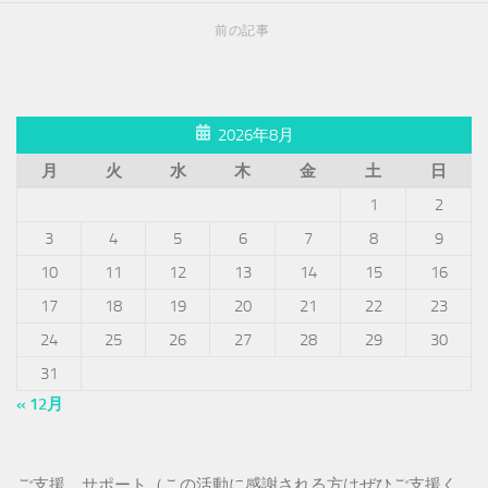
前の記事
2026年8月
月
火
水
木
金
土
日
1
2
3
4
5
6
7
8
9
10
11
12
13
14
15
16
17
18
19
20
21
22
23
24
25
26
27
28
29
30
31
« 12月
ご支援、サポート（この活動に感謝される方はぜひご支援く