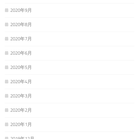
2020年9月
2020年8月
2020年7月
2020年6月
2020年5月
2020年4月
2020年3月
2020年2月
2020年1月
2019年12月