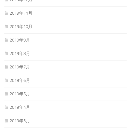
2019年11月
2019年10月
2019年9月
2019年8月
2019年7月
2019年6月
2019年5月
2019年4月
2019年3月