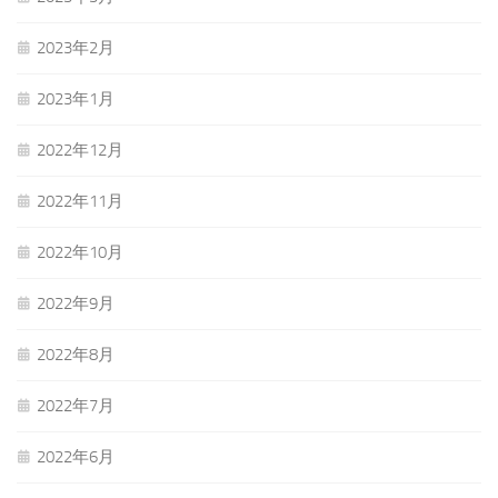
2023年2月
2023年1月
2022年12月
2022年11月
2022年10月
2022年9月
2022年8月
2022年7月
2022年6月