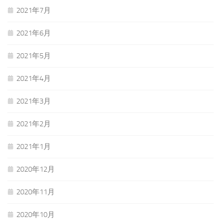
2021年7月
2021年6月
2021年5月
2021年4月
2021年3月
2021年2月
2021年1月
2020年12月
2020年11月
2020年10月