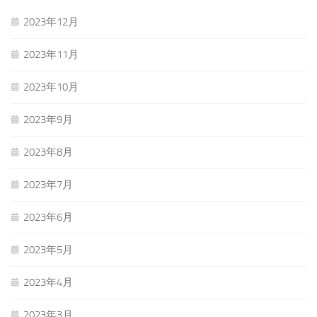
2023年12月
2023年11月
2023年10月
2023年9月
2023年8月
2023年7月
2023年6月
2023年5月
2023年4月
2023年3月