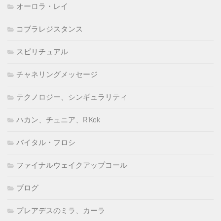
オーロラ・レイ
コブラレジスタンス
スピリチュアル
チャネリングメッセージ
テクノロジー、シンギュラリティ
ハカン、チュニア、R'Kok
バイタル・フロシ
ファイナルウェイクアップコール
ブログ
プレアデスのミラ、カーラ