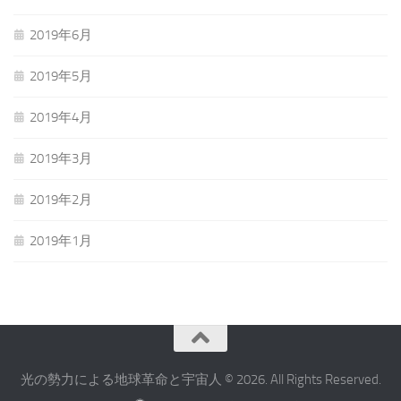
2019年6月
2019年5月
2019年4月
2019年3月
2019年2月
2019年1月
光の勢力による地球革命と宇宙人 © 2026. All Rights Reserved.