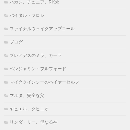
ハカン、チュニア、R'Kok
バイタル・フロシ
ファイナルウェイクアップコール
ブログ
プレアデスのミラ、カーラ
ベンジャミン・フルフォード
マイククインシーのハイヤーセルフ
マルタ、完全な父
ヤヒエル、タヒニオ
リンダ・リー、母なる神