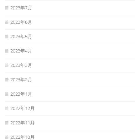
2023年7月
2023年6月
2023年5月
2023年4月
2023年3月
2023年2月
2023年1月
2022年12月
2022年11月
2022年10月