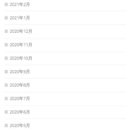
2021年2月
2021年1月
2020年12月
2020年11月
2020年10月
2020年9月
2020年8月
2020年7月
2020年6月
2020年5月