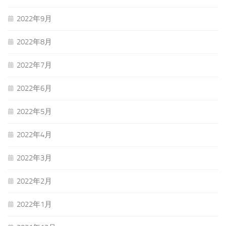
2022年9月
2022年8月
2022年7月
2022年6月
2022年5月
2022年4月
2022年3月
2022年2月
2022年1月