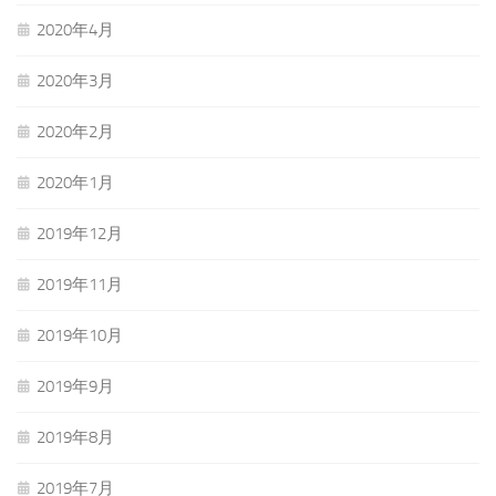
2020年4月
2020年3月
2020年2月
2020年1月
2019年12月
2019年11月
2019年10月
2019年9月
2019年8月
2019年7月