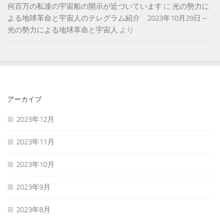
何百万の私達の宇宙船の開示が近づいています
に
光の勢力に
よる地球革命と宇宙人のテレグラム紹介 2023年10月29日 –
光の勢力による地球革命と宇宙人
より
アーカイブ
2023年12月
2023年11月
2023年10月
2023年9月
2023年8月