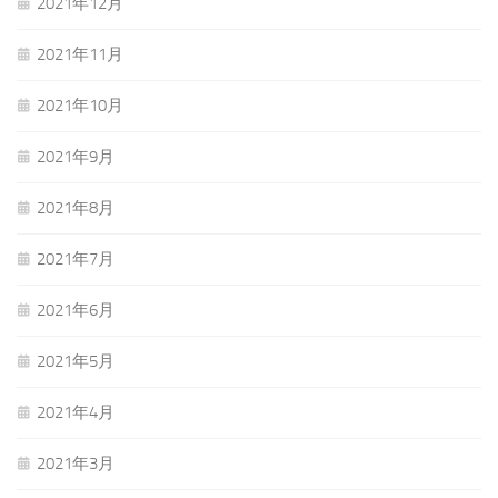
2021年12月
2021年11月
2021年10月
2021年9月
2021年8月
2021年7月
2021年6月
2021年5月
2021年4月
2021年3月