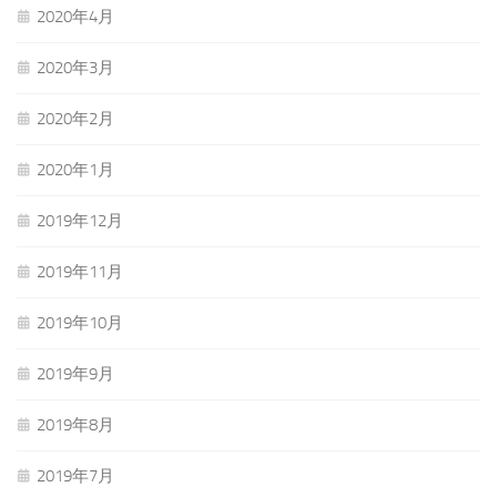
2020年4月
2020年3月
2020年2月
2020年1月
2019年12月
2019年11月
2019年10月
2019年9月
2019年8月
2019年7月