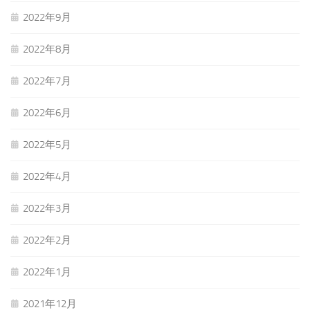
2022年9月
2022年8月
2022年7月
2022年6月
2022年5月
2022年4月
2022年3月
2022年2月
2022年1月
2021年12月