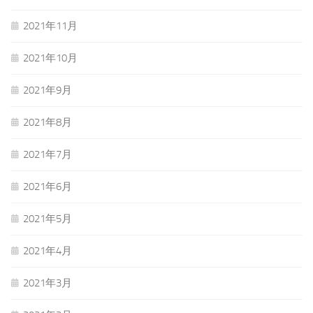
2021年11月
2021年10月
2021年9月
2021年8月
2021年7月
2021年6月
2021年5月
2021年4月
2021年3月