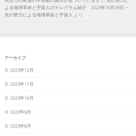
何百万の私達の宇宙船の開示が近づいています
に
光の勢力に
よる地球革命と宇宙人のテレグラム紹介 2023年10月29日 –
光の勢力による地球革命と宇宙人
より
アーカイブ
2023年12月
2023年11月
2023年10月
2023年9月
2023年8月