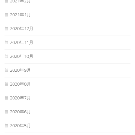
2021年2月
2021年1月
2020年12月
2020年11月
2020年10月
2020年9月
2020年8月
2020年7月
2020年6月
2020年5月