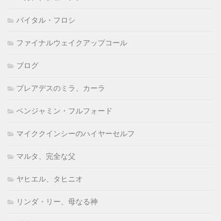
バイタル・フロシ
ファイナルウェイクアップコール
ブログ
プレアデスのミラ、カーラ
ベンジャミン・フルフォード
マイククインシーのハイヤーセルフ
マルタ、完全な父
ヤヒエル、タヒニオ
リンダ・リー、母なる神