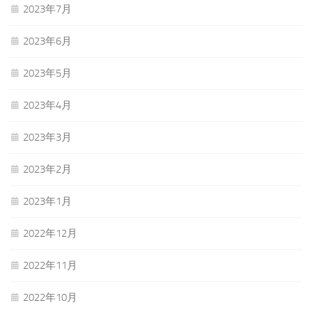
2023年7月
2023年6月
2023年5月
2023年4月
2023年3月
2023年2月
2023年1月
2022年12月
2022年11月
2022年10月