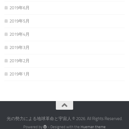
2019年6月
2019年5月
2019年4月
2019年3月
2019年2月
2019年1月
光の勢力による地球革命と宇宙人 © 2026. All Rights Reserved.
Powered by
- Designed with the
Hueman theme