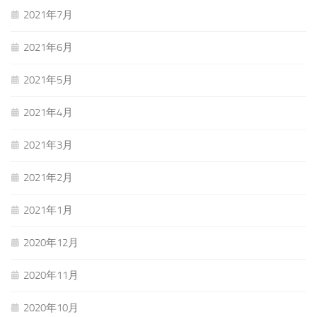
2021年7月
2021年6月
2021年5月
2021年4月
2021年3月
2021年2月
2021年1月
2020年12月
2020年11月
2020年10月