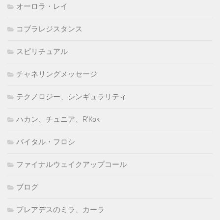
オーロラ・レイ
コブラレジスタンス
スピリチュアル
チャネリングメッセージ
テクノロジー、シンギュラリティ
ハカン、チュニア、R'Kok
バイタル・フロシ
ファイナルウェイクアップコール
ブログ
プレアデスのミラ、カーラ