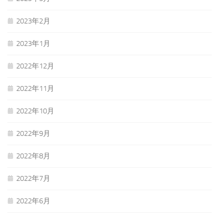
2023年2月
2023年1月
2022年12月
2022年11月
2022年10月
2022年9月
2022年8月
2022年7月
2022年6月