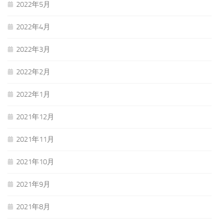
2022年5月
2022年4月
2022年3月
2022年2月
2022年1月
2021年12月
2021年11月
2021年10月
2021年9月
2021年8月