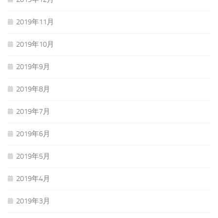
2019年11月
2019年10月
2019年9月
2019年8月
2019年7月
2019年6月
2019年5月
2019年4月
2019年3月