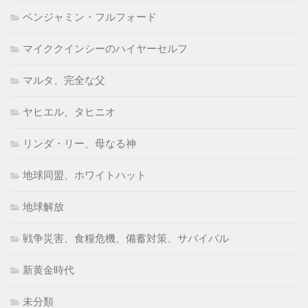
ベンジャミン・フルフォード
マイククインシーのハイヤーセルフ
マルタ、完全な父
ヤヒエル、タヒニオ
リンダ・リー、母なる神
地球同盟、ホワイトハット
地球解放
戦争災害、食糧危機、備蓄対策、サバイバル
新黄金時代
未分類