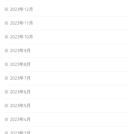
2023年12月
2023年11月
2023年10月
2023年9月
2023年8月
2023年7月
2023年6月
2023年5月
2023年4月
2023年3月