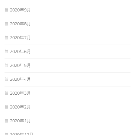
2020年9月
2020年8月
2020年7月
2020年6月
2020年5月
2020年4月
2020年3月
2020年2月
2020年1月
2019年12月