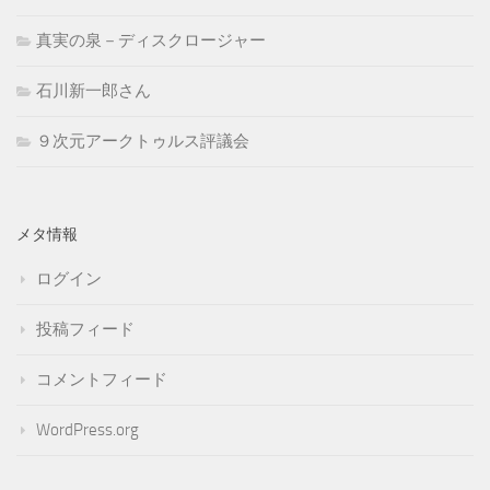
真実の泉－ディスクロージャー
石川新一郎さん
９次元アークトゥルス評議会
メタ情報
ログイン
投稿フィード
コメントフィード
WordPress.org