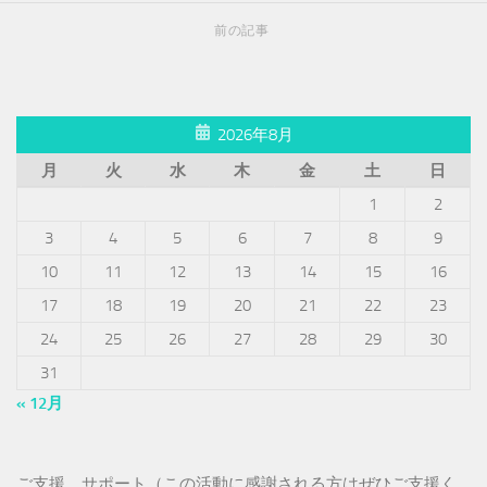
前の記事
2026年8月
月
火
水
木
金
土
日
1
2
3
4
5
6
7
8
9
10
11
12
13
14
15
16
17
18
19
20
21
22
23
24
25
26
27
28
29
30
31
« 12月
ご支援、サポート（この活動に感謝される方はぜひご支援く