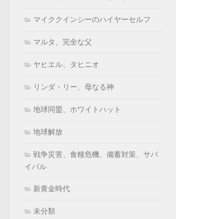
マイククインシーのハイヤーセルフ
マルタ、完全な父
ヤヒエル、タヒニオ
リンダ・リー、母なる神
地球同盟、ホワイトハット
地球解放
戦争災害、食糧危機、備蓄対策、サバ
イバル
新黄金時代
未分類