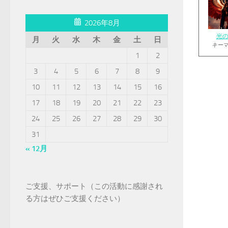
2026年8月
光
月
火
水
木
金
土
日
キー
1
2
3
4
5
6
7
8
9
10
11
12
13
14
15
16
17
18
19
20
21
22
23
24
25
26
27
28
29
30
31
« 12月
ご支援、サポート（この活動に感謝され
る方はぜひご支援ください）