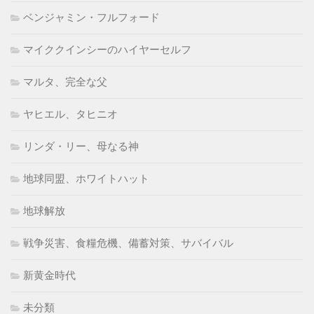
ベンジャミン・フルフォード
マイククインシーのハイヤーセルフ
マルタ、完全な父
ヤヒエル、タヒニオ
リンダ・リー、母なる神
地球同盟、ホワイトハット
地球解放
戦争災害、食糧危機、備蓄対策、サバイバル
新黄金時代
未分類