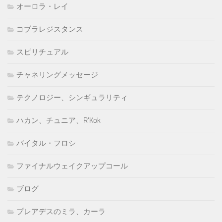
オーロラ・レイ
コブラレジスタンス
スピリチュアル
チャネリングメッセージ
テクノロジー、シンギュラリティ
ハカン、チュニア、R'Kok
バイタル・フロシ
ファイナルウェイクアップコール
ブログ
プレアデスのミラ、カーラ