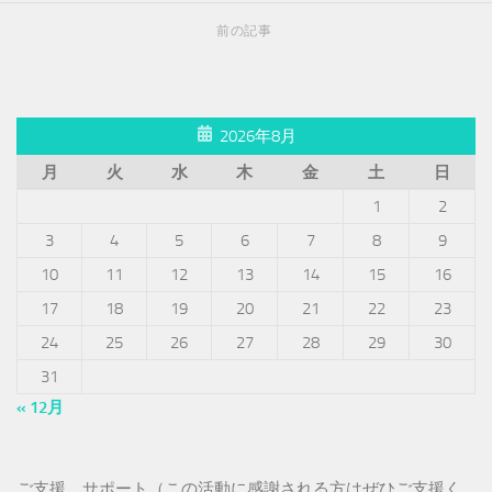
前の記事
2026年8月
月
火
水
木
金
土
日
1
2
3
4
5
6
7
8
9
10
11
12
13
14
15
16
17
18
19
20
21
22
23
24
25
26
27
28
29
30
31
« 12月
ご支援、サポート（この活動に感謝される方はぜひご支援く