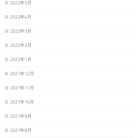
2022年5月
2022年4月
2022年3月
2022年2月
2022年1月
2021年12月
2021年11月
2021年10月
2021年9月
2021年8月