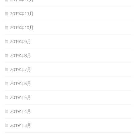
2019年11月
2019年10月
2019年9月
2019年8月
2019年7月
2019年6月
2019年5月
2019年4月
2019年3月