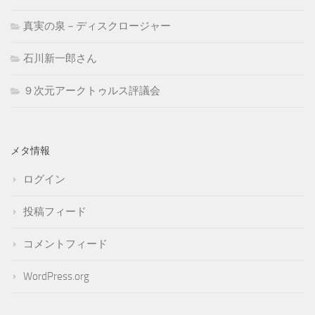
真実の泉－ディスクロージャー
石川新一郎さん
９次元アークトゥルス評議会
メタ情報
ログイン
投稿フィード
コメントフィード
WordPress.org