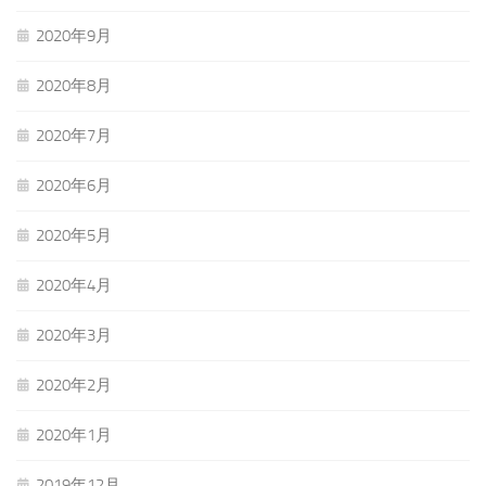
2020年9月
2020年8月
2020年7月
2020年6月
2020年5月
2020年4月
2020年3月
2020年2月
2020年1月
2019年12月