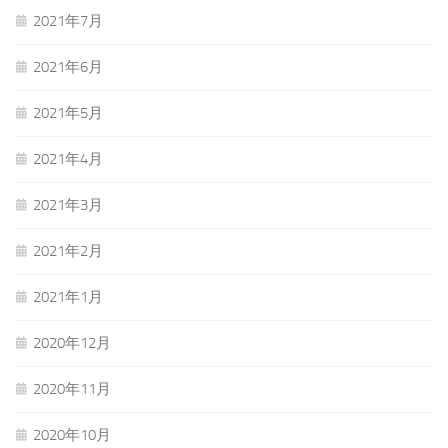
2021年7月
2021年6月
2021年5月
2021年4月
2021年3月
2021年2月
2021年1月
2020年12月
2020年11月
2020年10月