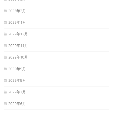
2023年2月
2023年1月
2022年12月
2022年11月
2022年10月
2022年9月
2022年8月
2022年7月
2022年6月