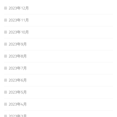
2023年12月
2023年11月
2023年10月
2023年9月
2023年8月
2023年7月
2023年6月
2023年5月
2023年4月
2023年3月