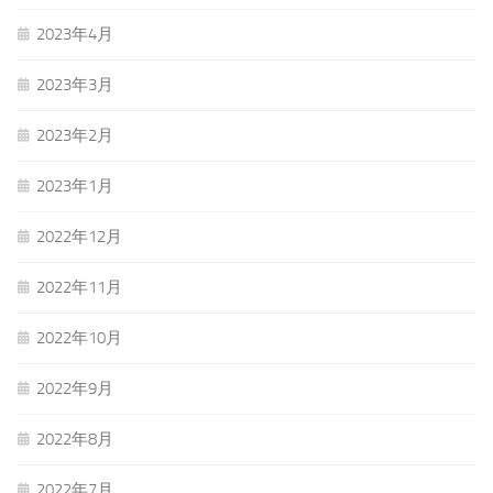
2023年4月
2023年3月
2023年2月
2023年1月
2022年12月
2022年11月
2022年10月
2022年9月
2022年8月
2022年7月