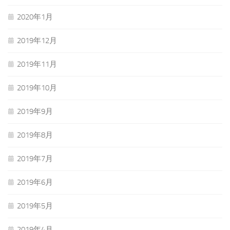
2020年1月
2019年12月
2019年11月
2019年10月
2019年9月
2019年8月
2019年7月
2019年6月
2019年5月
2019年4月