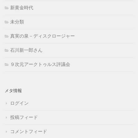
新黄金時代
未分類
真実の泉－ディスクロージャー
石川新一郎さん
９次元アークトゥルス評議会
メタ情報
ログイン
投稿フィード
コメントフィード