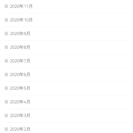
2020年11月
2020年10月
2020年9月
2020年8月
2020年7月
2020年6月
2020年5月
2020年4月
2020年3月
2020年2月