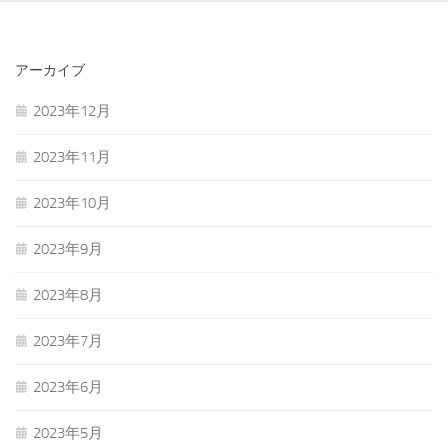
アーカイブ
2023年12月
2023年11月
2023年10月
2023年9月
2023年8月
2023年7月
2023年6月
2023年5月