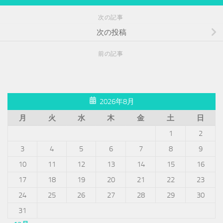
次の記事
次の投稿
前の記事
2026年8月
月
火
水
木
金
土
日
1
2
3
4
5
6
7
8
9
10
11
12
13
14
15
16
17
18
19
20
21
22
23
24
25
26
27
28
29
30
31