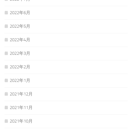
2022年6月
2022年5月
2022年4月
2022年3月
2022年2月
2022年1月
2021年12月
2021年11月
2021年10月