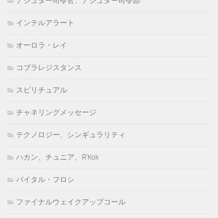
アシュター司令官、アシュター司令部
インテルアラート
オーロラ・レイ
コブラレジスタンス
スピリチュアル
チャネリングメッセージ
テクノロジー、シンギュラリティ
ハカン、チュニア、R'Kok
バイタル・フロシ
ファイナルウェイクアップコール