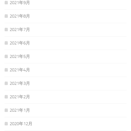
2021年9月
2021年8月
2021年7月
2021年6月
2021年5月
2021年4月
2021年3月
2021年2月
2021年1月
2020年12月