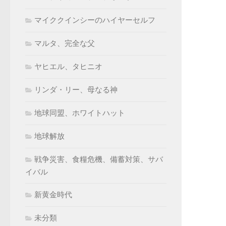
マイククインシーのハイヤーセルフ
マルタ、完全な父
ヤヒエル、タヒニオ
リンダ・リー、母なる神
地球同盟、ホワイトハット
地球解放
戦争災害、食糧危機、備蓄対策、サバ
イバル
新黄金時代
未分類