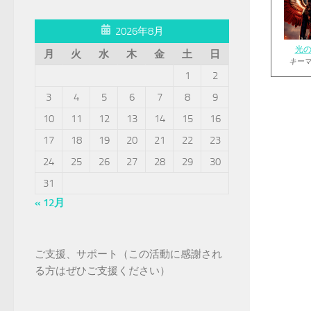
2026年8月
光
月
火
水
木
金
土
日
キー
1
2
3
4
5
6
7
8
9
10
11
12
13
14
15
16
17
18
19
20
21
22
23
24
25
26
27
28
29
30
31
« 12月
ご支援、サポート（この活動に感謝され
る方はぜひご支援ください）