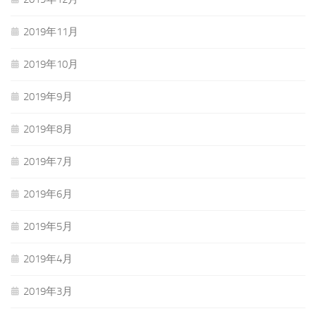
2019年11月
2019年10月
2019年9月
2019年8月
2019年7月
2019年6月
2019年5月
2019年4月
2019年3月