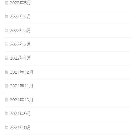
2022年5月
2022年4月
2022年3月
2022年2月
2022年1月
2021年12月
2021年11月
2021年10月
2021年9月
2021年8月