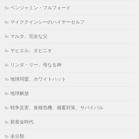
ベンジャミン・フルフォード
マイククインシーのハイヤーセルフ
マルタ、完全な父
ヤヒエル、タヒニオ
リンダ・リー、母なる神
地球同盟、ホワイトハット
地球解放
戦争災害、食糧危機、備蓄対策、サバイバル
新黄金時代
未分類