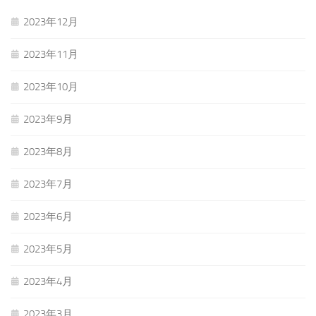
2023年12月
2023年11月
2023年10月
2023年9月
2023年8月
2023年7月
2023年6月
2023年5月
2023年4月
2023年3月