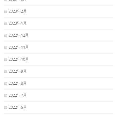
2023年2月
2023年1月
2022年12月
2022年11月
2022年10月
2022年9月
2022年8月
2022年7月
2022年6月