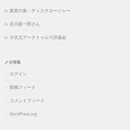
真実の泉－ディスクロージャー
石川新一郎さん
９次元アークトゥルス評議会
メタ情報
ログイン
投稿フィード
コメントフィード
WordPress.org