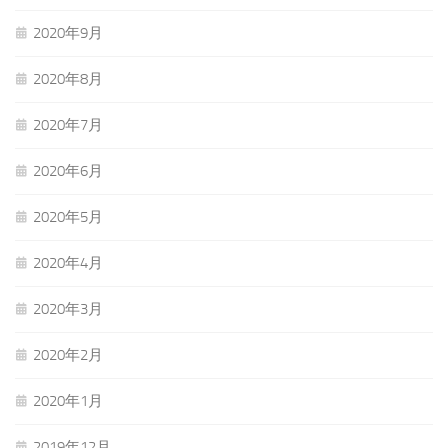
2020年9月
2020年8月
2020年7月
2020年6月
2020年5月
2020年4月
2020年3月
2020年2月
2020年1月
2019年12月