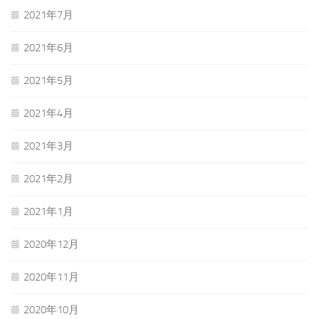
2021年7月
2021年6月
2021年5月
2021年4月
2021年3月
2021年2月
2021年1月
2020年12月
2020年11月
2020年10月