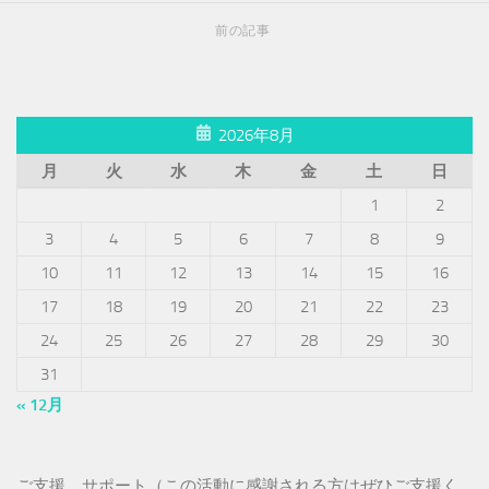
前の記事
2026年8月
月
火
水
木
金
土
日
1
2
3
4
5
6
7
8
9
10
11
12
13
14
15
16
17
18
19
20
21
22
23
24
25
26
27
28
29
30
31
« 12月
ご支援、サポート（この活動に感謝される方はぜひご支援く