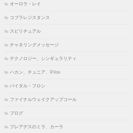
オーロラ・レイ
コブラレジスタンス
スピリチュアル
チャネリングメッセージ
テクノロジー、シンギュラリティ
ハカン、チュニア、R'Kok
バイタル・フロシ
ファイナルウェイクアップコール
ブログ
プレアデスのミラ、カーラ