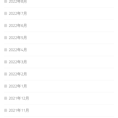
2022年8月
2022年7月
2022年6月
2022年5月
2022年4月
2022年3月
2022年2月
2022年1月
2021年12月
2021年11月