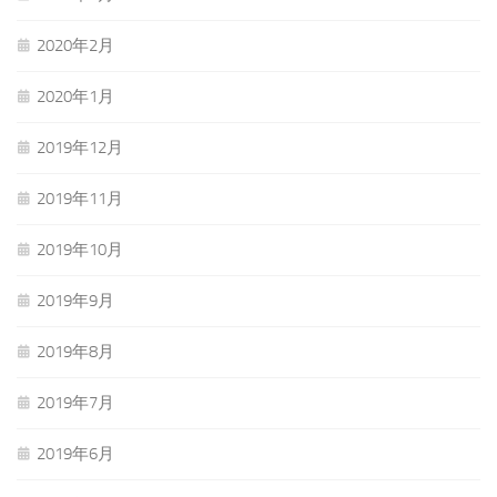
2020年2月
2020年1月
2019年12月
2019年11月
2019年10月
2019年9月
2019年8月
2019年7月
2019年6月