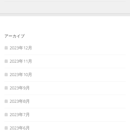
アーカイブ
2023年12月
2023年11月
2023年10月
2023年9月
2023年8月
2023年7月
2023年6月