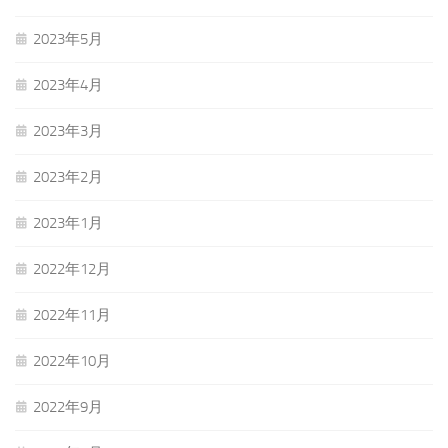
2023年5月
2023年4月
2023年3月
2023年2月
2023年1月
2022年12月
2022年11月
2022年10月
2022年9月