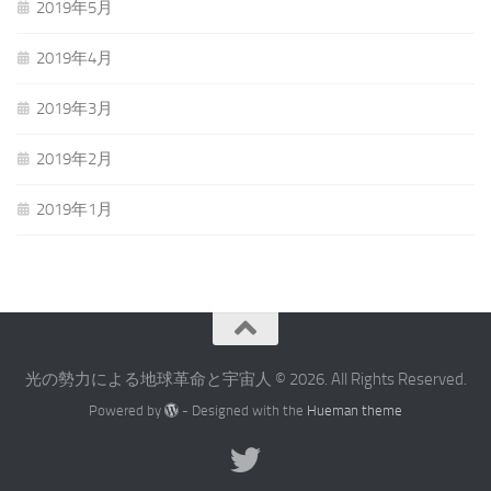
2019年5月
2019年4月
2019年3月
2019年2月
2019年1月
光の勢力による地球革命と宇宙人 © 2026. All Rights Reserved.
Powered by
- Designed with the
Hueman theme