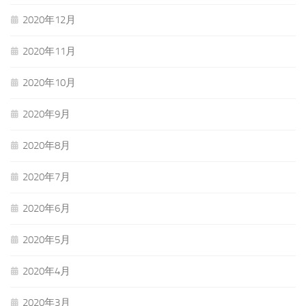
2020年12月
2020年11月
2020年10月
2020年9月
2020年8月
2020年7月
2020年6月
2020年5月
2020年4月
2020年3月