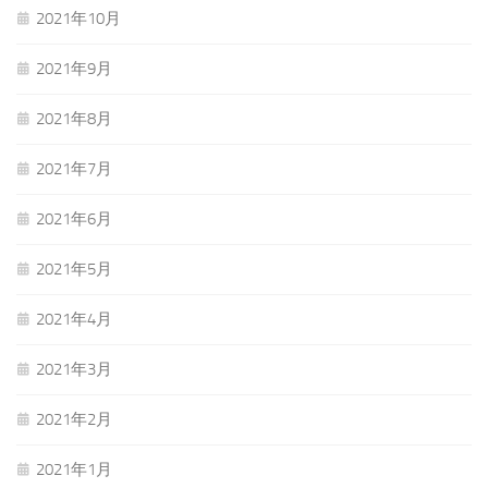
2021年10月
2021年9月
2021年8月
2021年7月
2021年6月
2021年5月
2021年4月
2021年3月
2021年2月
2021年1月