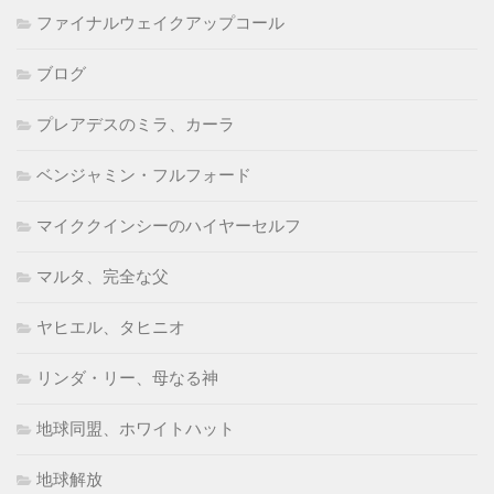
ファイナルウェイクアップコール
ブログ
プレアデスのミラ、カーラ
ベンジャミン・フルフォード
マイククインシーのハイヤーセルフ
マルタ、完全な父
ヤヒエル、タヒニオ
リンダ・リー、母なる神
地球同盟、ホワイトハット
地球解放