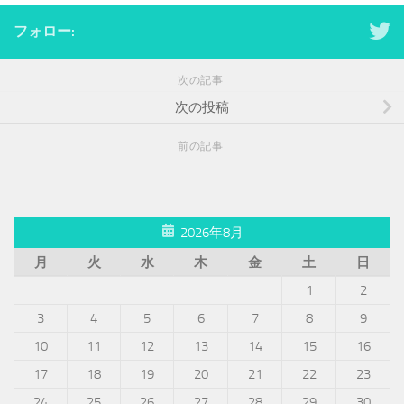
フォロー:
次の記事
次の投稿
前の記事
2026年8月
月
火
水
木
金
土
日
1
2
3
4
5
6
7
8
9
10
11
12
13
14
15
16
17
18
19
20
21
22
23
24
25
26
27
28
29
30