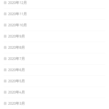
2020年12月
2020年11月
2020年10月
2020年9月
2020年8月
2020年7月
2020年6月
2020年5月
2020年4月
2020年3月