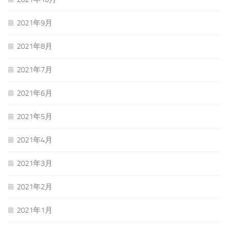
2021年9月
2021年8月
2021年7月
2021年6月
2021年5月
2021年4月
2021年3月
2021年2月
2021年1月