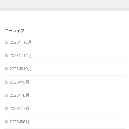
アーカイブ
2023年12月
2023年11月
2023年10月
2023年9月
2023年8月
2023年7月
2023年6月