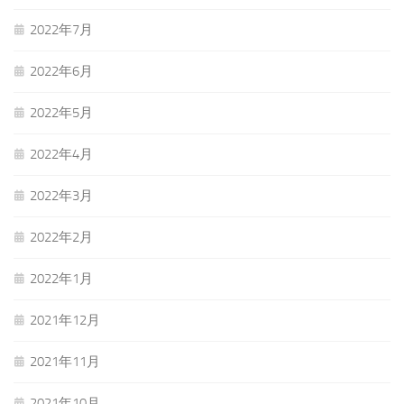
2022年7月
2022年6月
2022年5月
2022年4月
2022年3月
2022年2月
2022年1月
2021年12月
2021年11月
2021年10月