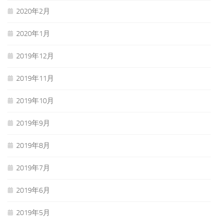
2020年2月
2020年1月
2019年12月
2019年11月
2019年10月
2019年9月
2019年8月
2019年7月
2019年6月
2019年5月