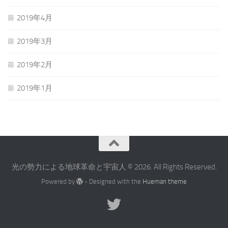
2019年4月
2019年3月
2019年2月
2019年1月
光の勢力による地球革命と宇宙人 © 2026. All Rights Reserved.
Powered by
- Designed with the
Hueman theme