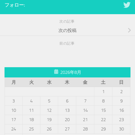
フォロー:
次の記事
次の投稿
前の記事
2026年8月
月
火
水
木
金
土
日
1
2
3
4
5
6
7
8
9
10
11
12
13
14
15
16
17
18
19
20
21
22
23
24
25
26
27
28
29
30