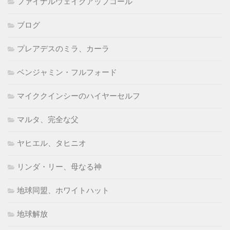
ファイナルウェイクアップコール
ブログ
プレアデスのミラ、カーラ
ベンジャミン・フルフォード
マイククインシーのハイヤーセルフ
マルタ、完全な父
ヤヒエル、タヒニオ
リンダ・リー、母なる神
地球同盟、ホワイトハット
地球解放