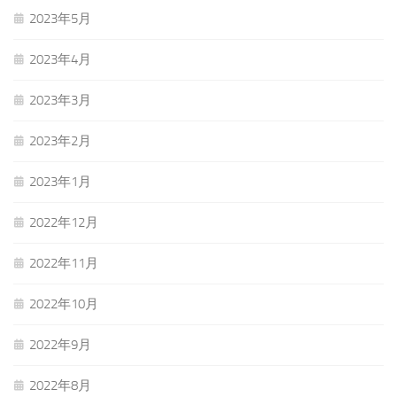
2023年5月
2023年4月
2023年3月
2023年2月
2023年1月
2022年12月
2022年11月
2022年10月
2022年9月
2022年8月