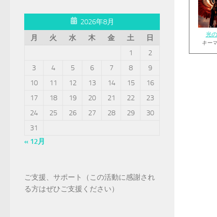
2026年8月
光
月
火
水
木
金
土
日
キー
1
2
3
4
5
6
7
8
9
10
11
12
13
14
15
16
17
18
19
20
21
22
23
24
25
26
27
28
29
30
31
« 12月
ご支援、サポート（この活動に感謝され
る方はぜひご支援ください）