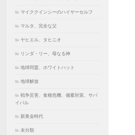
マイククインシーのハイヤーセルフ
マルタ、完全な父
ヤヒエル、タヒニオ
リンダ・リー、母なる神
地球同盟、ホワイトハット
地球解放
戦争災害、食糧危機、備蓄対策、サバ
イバル
新黄金時代
未分類