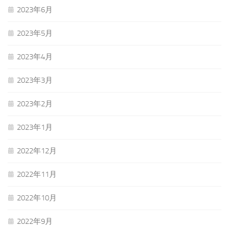
2023年6月
2023年5月
2023年4月
2023年3月
2023年2月
2023年1月
2022年12月
2022年11月
2022年10月
2022年9月