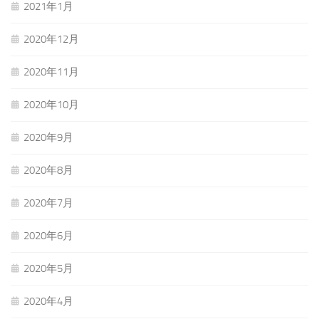
2021年1月
2020年12月
2020年11月
2020年10月
2020年9月
2020年8月
2020年7月
2020年6月
2020年5月
2020年4月