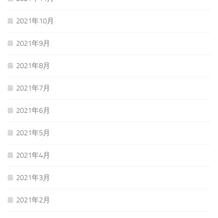
2021年10月
2021年9月
2021年8月
2021年7月
2021年6月
2021年5月
2021年4月
2021年3月
2021年2月