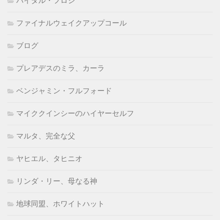
バイタル・フロシ
ファイナルウェイクアップコール
ブログ
プレアデスのミラ、カーラ
ベンジャミン・フルフォード
マイククインシーのハイヤーセルフ
マルタ、完全な父
ヤヒエル、タヒニオ
リンダ・リー、母なる神
地球同盟、ホワイトハット