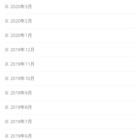
2020年3月
2020年2月
2020年1月
2019年12月
2019年11月
2019年10月
2019年9月
2019年8月
2019年7月
2019年6月