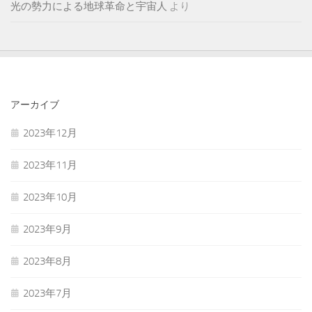
光の勢力による地球革命と宇宙人
より
アーカイブ
2023年12月
2023年11月
2023年10月
2023年9月
2023年8月
2023年7月