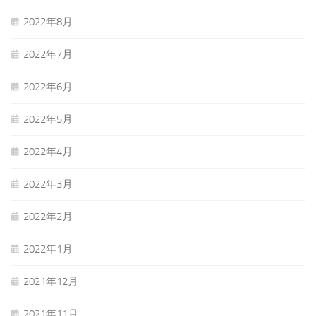
2022年8月
2022年7月
2022年6月
2022年5月
2022年4月
2022年3月
2022年2月
2022年1月
2021年12月
2021年11月