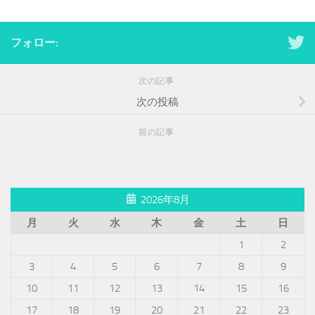
フォロー:
次の記事
次の投稿
前の記事
2026年8月
月
火
水
木
金
土
日
1
2
3
4
5
6
7
8
9
10
11
12
13
14
15
16
17
18
19
20
21
22
23