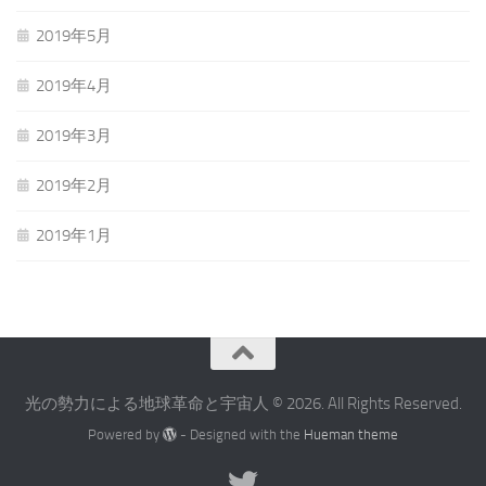
2019年5月
2019年4月
2019年3月
2019年2月
2019年1月
光の勢力による地球革命と宇宙人 © 2026. All Rights Reserved.
Powered by
- Designed with the
Hueman theme