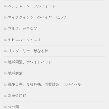
ベンジャミン・フルフォード
マイククインシーのハイヤーセルフ
マルタ、完全な父
ヤヒエル、タヒニオ
リンダ・リー、母なる神
地球同盟、ホワイトハット
地球解放
戦争災害、食糧危機、備蓄対策、サバイバル
新黄金時代
未分類