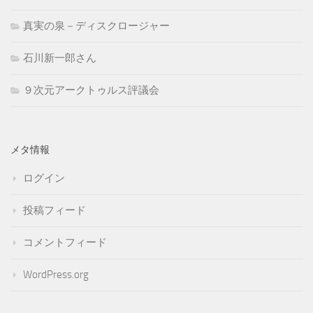
真実の泉－ディスクロージャー
石川新一郎さん
９次元アークトゥルス評議会
メタ情報
ログイン
投稿フィード
コメントフィード
WordPress.org