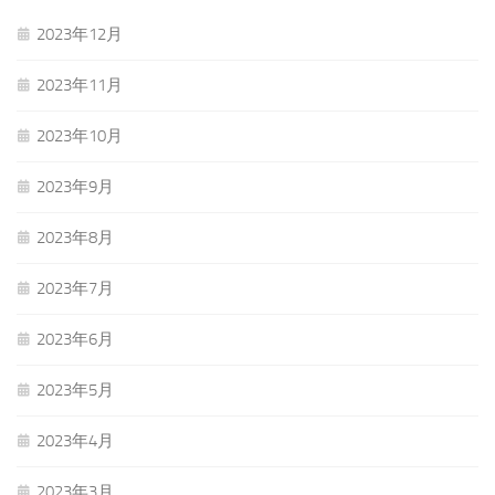
2023年12月
2023年11月
2023年10月
2023年9月
2023年8月
2023年7月
2023年6月
2023年5月
2023年4月
2023年3月