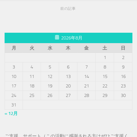
前の記事
2026年8月
月
火
水
木
金
土
日
1
2
3
4
5
6
7
8
9
10
11
12
13
14
15
16
17
18
19
20
21
22
23
24
25
26
27
28
29
30
31
« 12月
ご支援、サポート（この活動に感謝される方はぜひご支援く