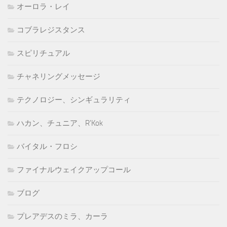
オーロラ・レイ
コブラレジスタンス
スピリチュアル
チャネリングメッセージ
テクノロジー、シンギュラリティ
ハカン、チュニア、R'Kok
バイタル・フロシ
ファイナルウェイクアップコール
ブログ
プレアデスのミラ、カーラ