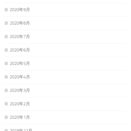
2020年9月
2020年8月
2020年7月
2020年6月
2020年5月
2020年4月
2020年3月
2020年2月
2020年1月
2019年12月