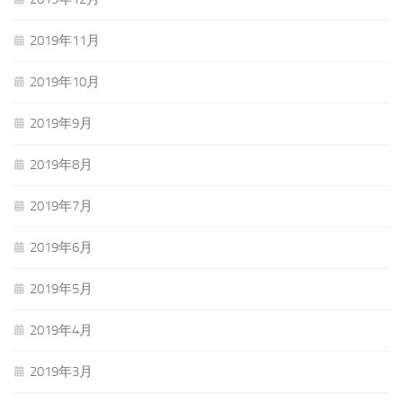
2019年11月
2019年10月
2019年9月
2019年8月
2019年7月
2019年6月
2019年5月
2019年4月
2019年3月