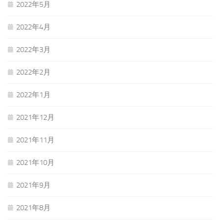
2022年5月
2022年4月
2022年3月
2022年2月
2022年1月
2021年12月
2021年11月
2021年10月
2021年9月
2021年8月