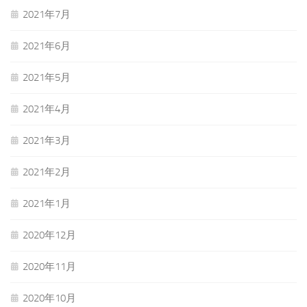
2021年7月
2021年6月
2021年5月
2021年4月
2021年3月
2021年2月
2021年1月
2020年12月
2020年11月
2020年10月