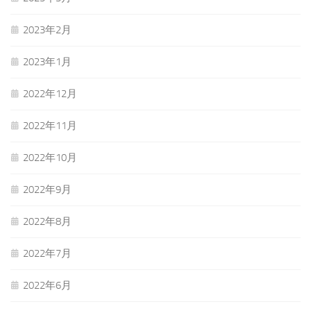
2023年2月
2023年1月
2022年12月
2022年11月
2022年10月
2022年9月
2022年8月
2022年7月
2022年6月