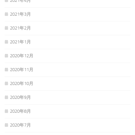
2021年4月
2021年3月
2021年2月
2021年1月
2020年12月
2020年11月
2020年10月
2020年9月
2020年8月
2020年7月