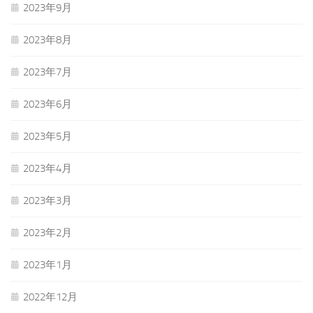
2023年9月
2023年8月
2023年7月
2023年6月
2023年5月
2023年4月
2023年3月
2023年2月
2023年1月
2022年12月