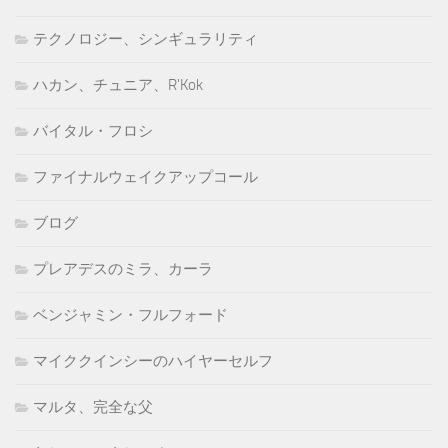
テクノロジー、シンギュラリティ
ハカン、チュニア、R'Kok
バイタル・フロシ
ファイナルウェイクアップコール
ブログ
プレアデスのミラ、カーラ
ベンジャミン・フルフォード
マイククインシーのハイヤーセルフ
マルタ、完全な父