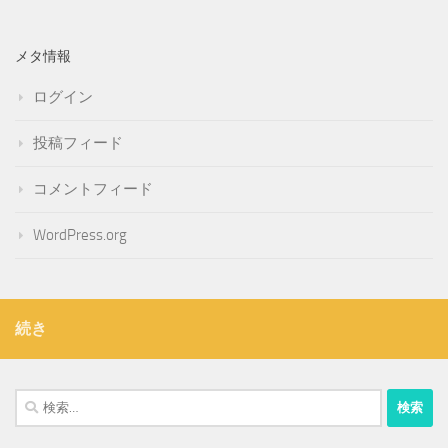
メタ情報
ログイン
投稿フィード
コメントフィード
WordPress.org
続き
検
索: