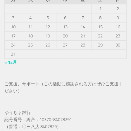
1
2
3
4
5
6
7
8
9
10
11
12
13
14
15
16
17
18
19
20
21
22
23
24
25
26
27
28
29
30
31
« 12月
ご支援、サポート（この活動に感謝される方はぜひご支援く
ださい）
ゆうちょ銀行
記号番号：総合：10370-84078291
（普通：〇三八店 8407829）