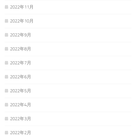
2022年11月
2022年10月
2022年9月
2022年8月
2022年7月
2022年6月
2022年5月
2022年4月
2022年3月
2022年2月