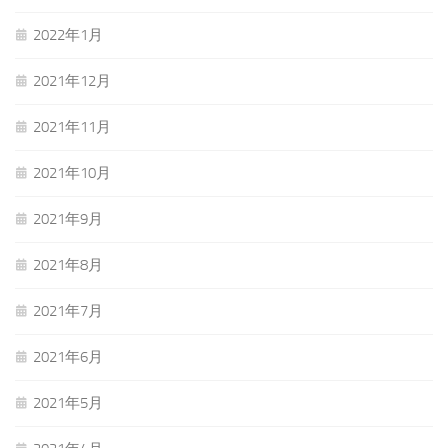
2022年1月
2021年12月
2021年11月
2021年10月
2021年9月
2021年8月
2021年7月
2021年6月
2021年5月