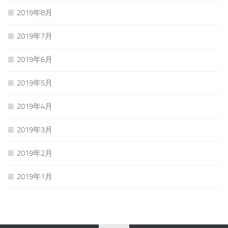
2019年8月
2019年7月
2019年6月
2019年5月
2019年4月
2019年3月
2019年2月
2019年1月