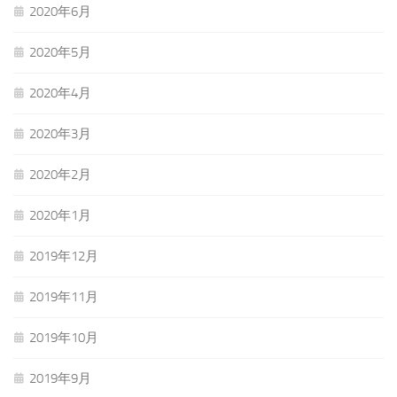
2020年6月
2020年5月
2020年4月
2020年3月
2020年2月
2020年1月
2019年12月
2019年11月
2019年10月
2019年9月