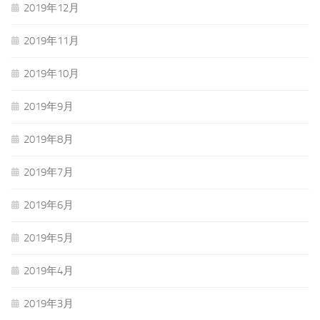
2019年12月
2019年11月
2019年10月
2019年9月
2019年8月
2019年7月
2019年6月
2019年5月
2019年4月
2019年3月