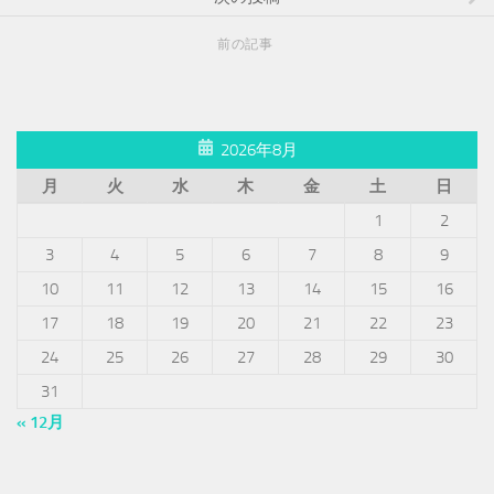
前の記事
2026年8月
月
火
水
木
金
土
日
1
2
3
4
5
6
7
8
9
10
11
12
13
14
15
16
17
18
19
20
21
22
23
24
25
26
27
28
29
30
31
« 12月