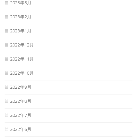
2023年3月
2023年2月
2023年1月
2022年12月
2022年11月
2022年10月
2022年9月
2022年8月
2022年7月
2022年6月