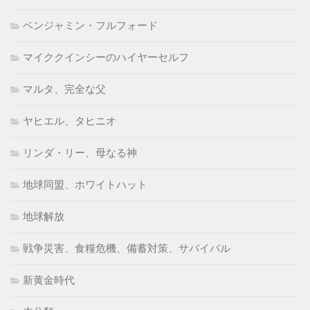
ベンジャミン・フルフォード
マイククインシーのハイヤーセルフ
マルタ、完全な父
ヤヒエル、タヒニオ
リンダ・リー、母なる神
地球同盟、ホワイトハット
地球解放
戦争災害、食糧危機、備蓄対策、サバイバル
新黄金時代