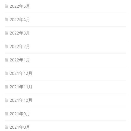
2022年5月
2022年4月
2022年3月
2022年2月
2022年1月
2021年12月
2021年11月
2021年10月
2021年9月
2021年8月