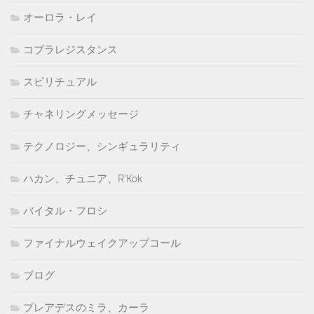
オーロラ・レイ
コブラレジスタンス
スピリチュアル
チャネリングメッセージ
テクノロジー、シンギュラリティ
ハカン、チュニア、R'Kok
バイタル・フロシ
ファイナルウェイクアップコール
ブログ
プレアデスのミラ、カーラ