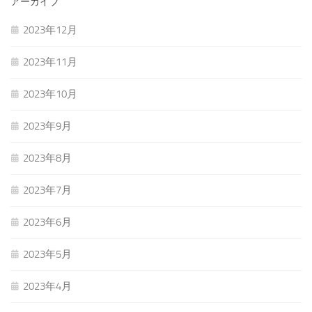
アーカイブ
2023年12月
2023年11月
2023年10月
2023年9月
2023年8月
2023年7月
2023年6月
2023年5月
2023年4月