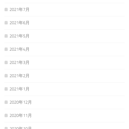
2021年7月
2021年6月
2021年5月
2021年4月
2021年3月
2021年2月
2021年1月
2020年12月
2020年11月
2020年10月