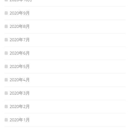
2020年9月
2020年8月
2020年7月
2020年6月
2020年5月
2020年4月
2020年3月
2020年2月
2020年1月