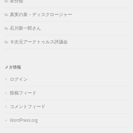
未分類
真実の泉－ディスクロージャー
石川新一郎さん
９次元アークトゥルス評議会
メタ情報
ログイン
投稿フィード
コメントフィード
WordPress.org