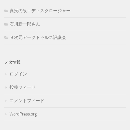
真実の泉－ディスクロージャー
石川新一郎さん
９次元アークトゥルス評議会
メタ情報
ログイン
投稿フィード
コメントフィード
WordPress.org