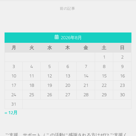
前の記事
2026年8月
月
火
水
木
金
土
日
1
2
3
4
5
6
7
8
9
10
11
12
13
14
15
16
17
18
19
20
21
22
23
24
25
26
27
28
29
30
31
« 12月
ご支援、サポート（この活動に感謝される方はぜひご支援く