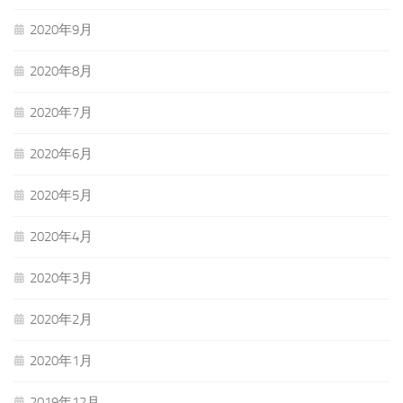
2020年9月
2020年8月
2020年7月
2020年6月
2020年5月
2020年4月
2020年3月
2020年2月
2020年1月
2019年12月