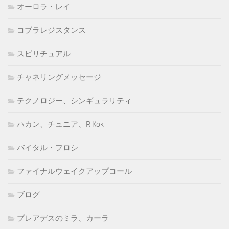
オーロラ・レイ
コブラレジスタンス
スピリチュアル
チャネリングメッセージ
テクノロジー、シンギュラリティ
ハカン、チュニア、R'Kok
バイタル・フロシ
ファイナルウェイクアップコール
ブログ
プレアデスのミラ、カーラ