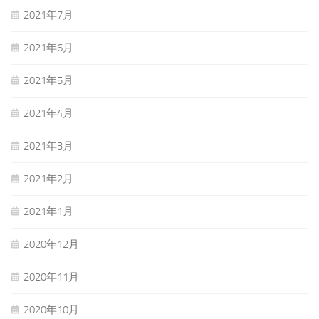
2021年7月
2021年6月
2021年5月
2021年4月
2021年3月
2021年2月
2021年1月
2020年12月
2020年11月
2020年10月