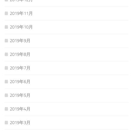
2019年11月
2019年10月
2019年9月
2019年8月
2019年7月
2019年6月
2019年5月
2019年4月
2019年3月