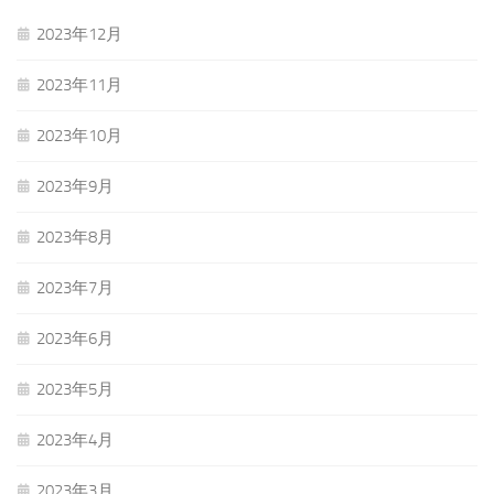
2023年12月
2023年11月
2023年10月
2023年9月
2023年8月
2023年7月
2023年6月
2023年5月
2023年4月
2023年3月