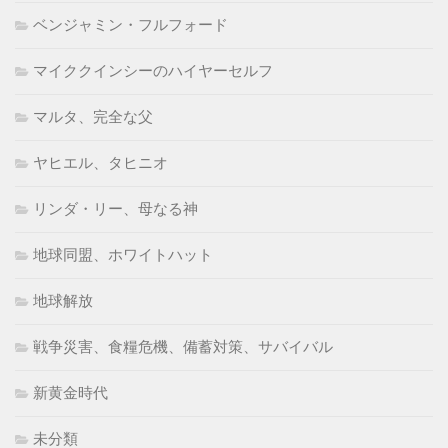
ベンジャミン・フルフォード
マイククインシーのハイヤーセルフ
マルタ、完全な父
ヤヒエル、タヒニオ
リンダ・リー、母なる神
地球同盟、ホワイトハット
地球解放
戦争災害、食糧危機、備蓄対策、サバイバル
新黄金時代
未分類