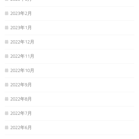
2023年2月
2023年1月
2022年12月
2022年11月
2022年10月
2022年9月
2022年8月
2022年7月
2022年6月