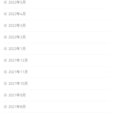
2022年5月
2022年4月
2022年3月
2022年2月
2022年1月
2021年12月
2021年11月
2021年10月
2021年9月
2021年8月