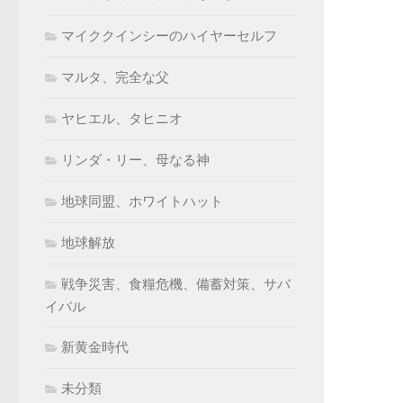
マイククインシーのハイヤーセルフ
マルタ、完全な父
ヤヒエル、タヒニオ
リンダ・リー、母なる神
地球同盟、ホワイトハット
地球解放
戦争災害、食糧危機、備蓄対策、サバ
イバル
新黄金時代
未分類