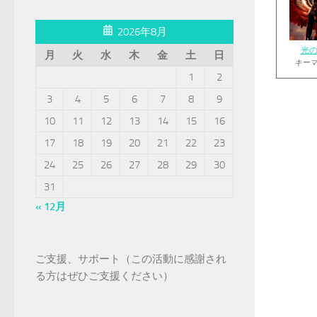
2026年8月
光
月
火
水
木
金
土
日
キー
1
2
3
4
5
6
7
8
9
10
11
12
13
14
15
16
17
18
19
20
21
22
23
24
25
26
27
28
29
30
31
« 12月
ご支援、サポート（この活動に感謝され
る方はぜひご支援ください）