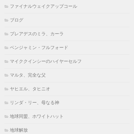
ファイナルウェイクアップコール
ブログ
プレアデスのミラ、カーラ
ベンジャミン・フルフォード
マイククインシーのハイヤーセルフ
マルタ、完全な父
ヤヒエル、タヒニオ
リンダ・リー、母なる神
地球同盟、ホワイトハット
地球解放