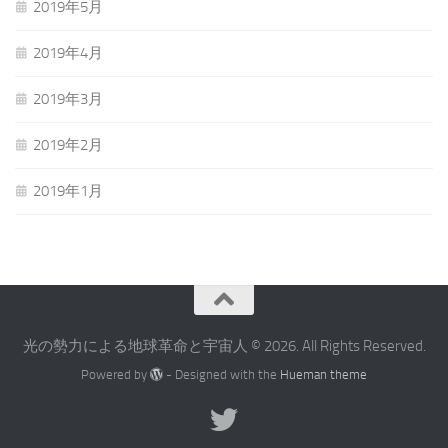
2019年5月
2019年4月
2019年3月
2019年2月
2019年1月
光の勢力による地球革命と宇宙人 © 2026. All Rights Reserved.
Powered by
- Designed with the
Hueman theme