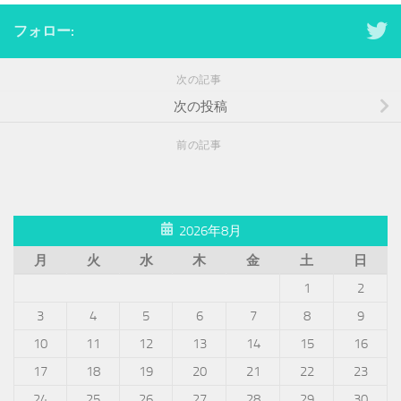
フォロー:
次の記事
次の投稿
前の記事
2026年8月
月
火
水
木
金
土
日
1
2
3
4
5
6
7
8
9
10
11
12
13
14
15
16
17
18
19
20
21
22
23
24
25
26
27
28
29
30