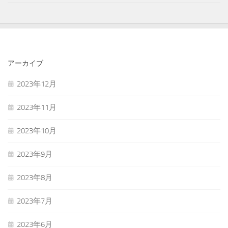
アーカイブ
2023年12月
2023年11月
2023年10月
2023年9月
2023年8月
2023年7月
2023年6月