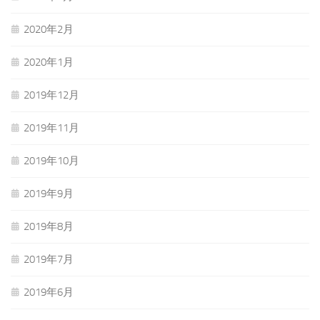
2020年2月
2020年1月
2019年12月
2019年11月
2019年10月
2019年9月
2019年8月
2019年7月
2019年6月