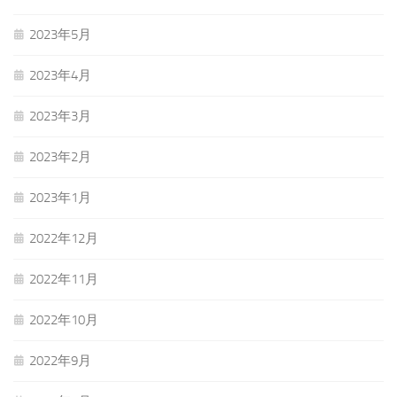
2023年5月
2023年4月
2023年3月
2023年2月
2023年1月
2022年12月
2022年11月
2022年10月
2022年9月