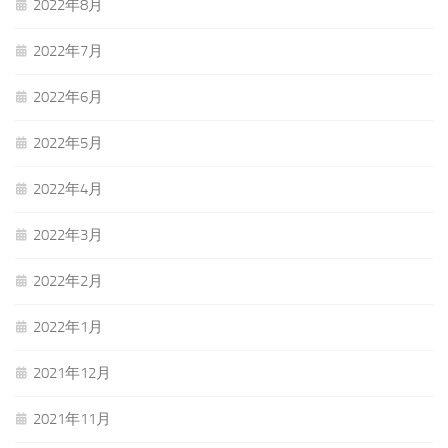
2022年8月
2022年7月
2022年6月
2022年5月
2022年4月
2022年3月
2022年2月
2022年1月
2021年12月
2021年11月