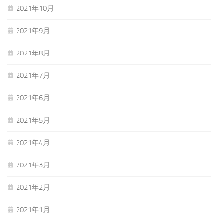
2021年10月
2021年9月
2021年8月
2021年7月
2021年6月
2021年5月
2021年4月
2021年3月
2021年2月
2021年1月