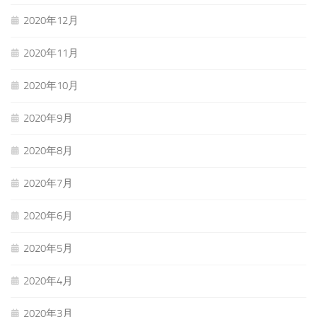
2020年12月
2020年11月
2020年10月
2020年9月
2020年8月
2020年7月
2020年6月
2020年5月
2020年4月
2020年3月