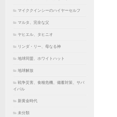
マイククインシーのハイヤーセルフ
マルタ、完全な父
ヤヒエル、タヒニオ
リンダ・リー、母なる神
地球同盟、ホワイトハット
地球解放
戦争災害、食糧危機、備蓄対策、サバ
イバル
新黄金時代
未分類