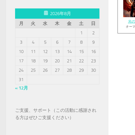
2026年8月
光
月
火
水
木
金
土
日
キー
1
2
3
4
5
6
7
8
9
10
11
12
13
14
15
16
17
18
19
20
21
22
23
24
25
26
27
28
29
30
31
« 12月
ご支援、サポート（この活動に感謝され
る方はぜひご支援ください）