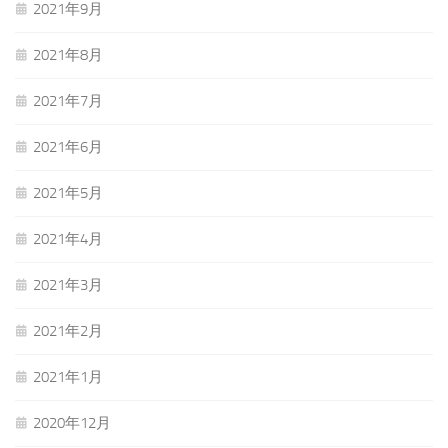
2021年9月
2021年8月
2021年7月
2021年6月
2021年5月
2021年4月
2021年3月
2021年2月
2021年1月
2020年12月