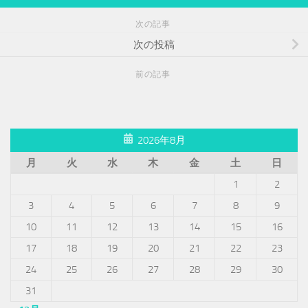
次の記事
次の投稿
前の記事
2026年8月
月
火
水
木
金
土
日
1
2
3
4
5
6
7
8
9
10
11
12
13
14
15
16
17
18
19
20
21
22
23
24
25
26
27
28
29
30
31