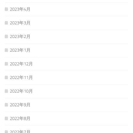
2023年4月
2023年3月
2023年2月
2023年1月
2022年12月
2022年11月
2022年10月
2022年9月
2022年8月
2022年7月