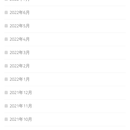
2022年6月
2022年5月
2022年4月
2022年3月
2022年2月
2022年1月
2021年12月
2021年11月
2021年10月