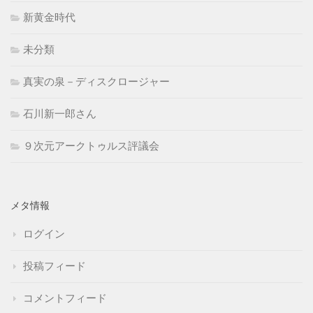
新黄金時代
未分類
真実の泉－ディスクロージャー
石川新一郎さん
９次元アークトゥルス評議会
メタ情報
ログイン
投稿フィード
コメントフィード