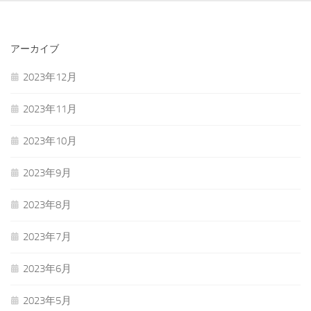
アーカイブ
2023年12月
2023年11月
2023年10月
2023年9月
2023年8月
2023年7月
2023年6月
2023年5月