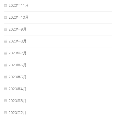
2020年11月
2020年10月
2020年9月
2020年8月
2020年7月
2020年6月
2020年5月
2020年4月
2020年3月
2020年2月