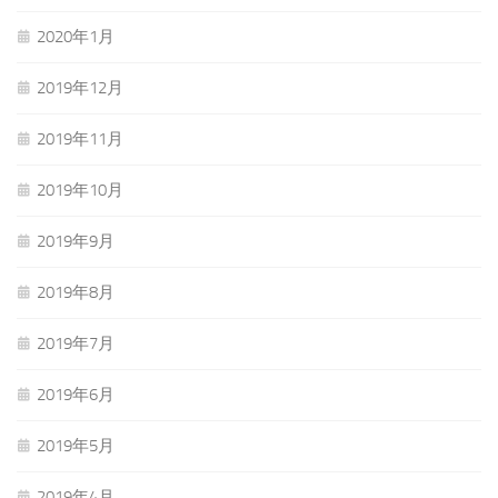
2020年1月
2019年12月
2019年11月
2019年10月
2019年9月
2019年8月
2019年7月
2019年6月
2019年5月
2019年4月