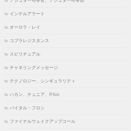
アシュター司令官、アシュター司令部
インテルアラート
オーロラ・レイ
コブラレジスタンス
スピリチュアル
チャネリングメッセージ
テクノロジー、シンギュラリティ
ハカン、チュニア、R'Kok
バイタル・フロシ
ファイナルウェイクアップコール