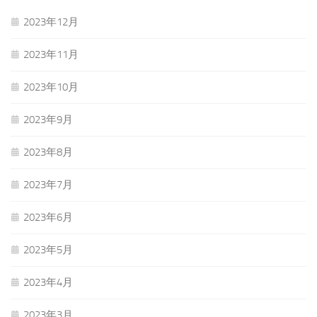
2023年12月
2023年11月
2023年10月
2023年9月
2023年8月
2023年7月
2023年6月
2023年5月
2023年4月
2023年3月