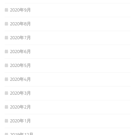
2020年9月
2020年8月
2020年7月
2020年6月
2020年5月
2020年4月
2020年3月
2020年2月
2020年1月
2019年12月