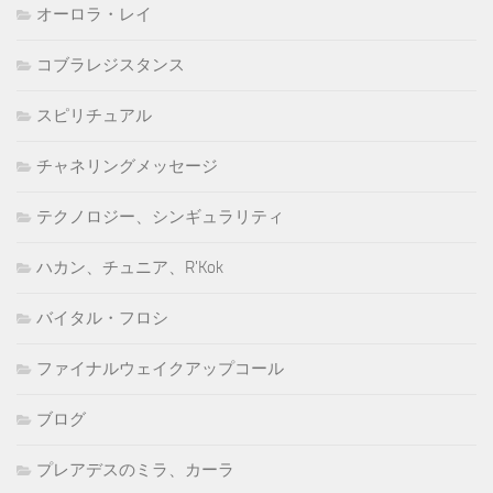
オーロラ・レイ
コブラレジスタンス
スピリチュアル
チャネリングメッセージ
テクノロジー、シンギュラリティ
ハカン、チュニア、R'Kok
バイタル・フロシ
ファイナルウェイクアップコール
ブログ
プレアデスのミラ、カーラ