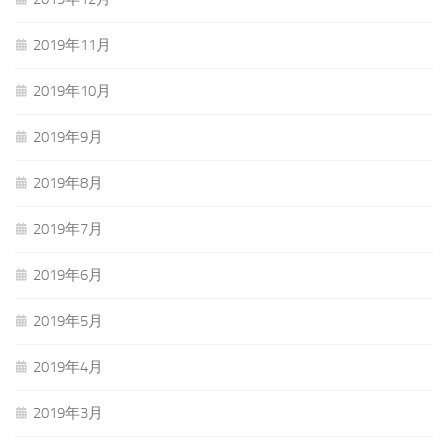
2019年11月
2019年10月
2019年9月
2019年8月
2019年7月
2019年6月
2019年5月
2019年4月
2019年3月