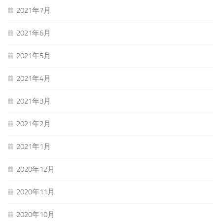
2021年7月
2021年6月
2021年5月
2021年4月
2021年3月
2021年2月
2021年1月
2020年12月
2020年11月
2020年10月