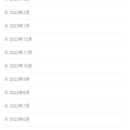
2023年2月
2023年1月
2022年12月
2022年11月
2022年10月
2022年9月
2022年8月
2022年7月
2022年6月