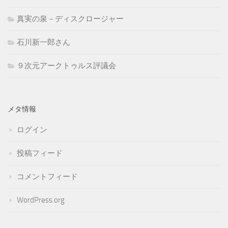
真実の泉－ディスクロージャー
石川新一郎さん
９次元アークトゥルス評議会
メタ情報
ログイン
投稿フィード
コメントフィード
WordPress.org