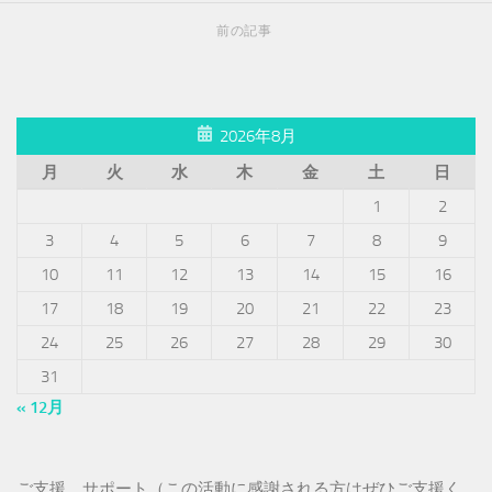
前の記事
2026年8月
月
火
水
木
金
土
日
1
2
3
4
5
6
7
8
9
10
11
12
13
14
15
16
17
18
19
20
21
22
23
24
25
26
27
28
29
30
31
« 12月
ご支援、サポート（この活動に感謝される方はぜひご支援く