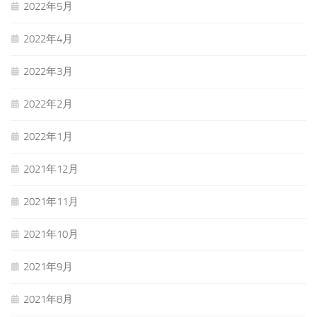
2022年5月
2022年4月
2022年3月
2022年2月
2022年1月
2021年12月
2021年11月
2021年10月
2021年9月
2021年8月