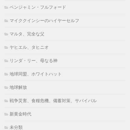
ベンジャミン・フルフォード
マイククインシーのハイヤーセルフ
マルタ、完全な父
ヤヒエル、タヒニオ
リンダ・リー、母なる神
地球同盟、ホワイトハット
地球解放
戦争災害、食糧危機、備蓄対策、サバイバル
新黄金時代
未分類