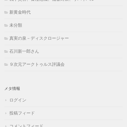
新黄金時代
未分類
真実の泉－ディスクロージャー
石川新一郎さん
９次元アークトゥルス評議会
メタ情報
ログイン
投稿フィード
コメントフィード