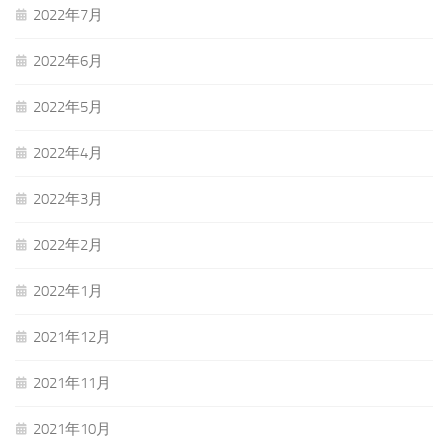
2022年7月
2022年6月
2022年5月
2022年4月
2022年3月
2022年2月
2022年1月
2021年12月
2021年11月
2021年10月