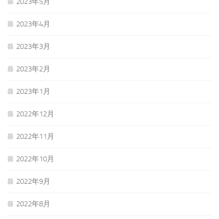
2023年5月
2023年4月
2023年3月
2023年2月
2023年1月
2022年12月
2022年11月
2022年10月
2022年9月
2022年8月