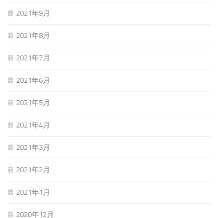
2021年9月
2021年8月
2021年7月
2021年6月
2021年5月
2021年4月
2021年3月
2021年2月
2021年1月
2020年12月