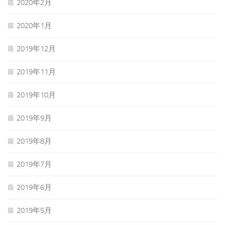
2020年2月
2020年1月
2019年12月
2019年11月
2019年10月
2019年9月
2019年8月
2019年7月
2019年6月
2019年5月