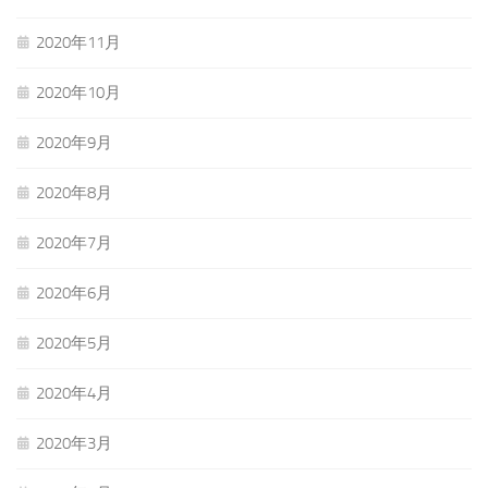
2020年11月
2020年10月
2020年9月
2020年8月
2020年7月
2020年6月
2020年5月
2020年4月
2020年3月