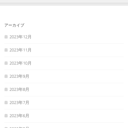
アーカイブ
2023年12月
2023年11月
2023年10月
2023年9月
2023年8月
2023年7月
2023年6月