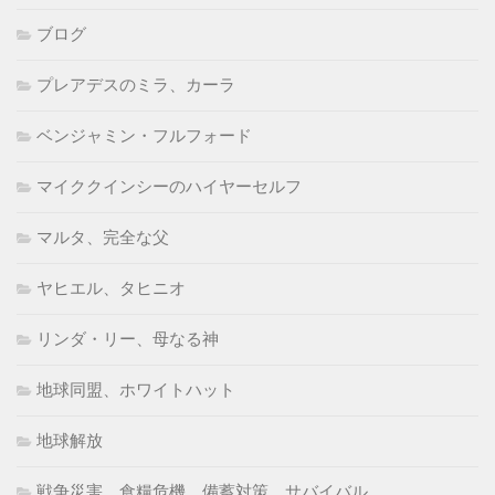
ブログ
プレアデスのミラ、カーラ
ベンジャミン・フルフォード
マイククインシーのハイヤーセルフ
マルタ、完全な父
ヤヒエル、タヒニオ
リンダ・リー、母なる神
地球同盟、ホワイトハット
地球解放
戦争災害、食糧危機、備蓄対策、サバイバル