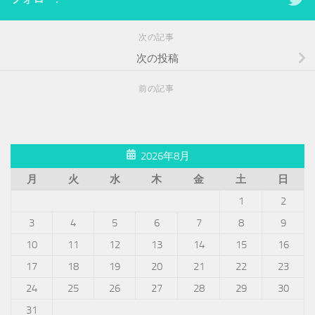
次の記事
次の投稿
前の記事
2026年8月
月
火
水
木
金
土
日
1
2
3
4
5
6
7
8
9
10
11
12
13
14
15
16
17
18
19
20
21
22
23
24
25
26
27
28
29
30
31