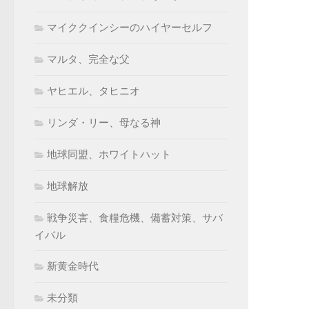
マイククインシーのハイヤーセルフ
マルタ、完全な父
ヤヒエル、タヒニオ
リンダ・リー、母なる神
地球同盟、ホワイトハット
地球解放
戦争災害、食糧危機、備蓄対策、サバ
イバル
新黄金時代
未分類