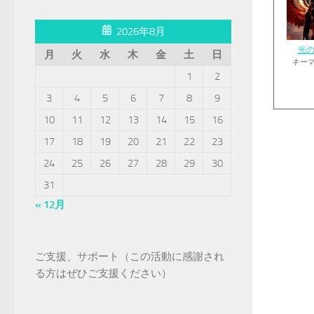
2026年8月
光
月
火
水
木
金
土
日
キー
1
2
3
4
5
6
7
8
9
10
11
12
13
14
15
16
17
18
19
20
21
22
23
24
25
26
27
28
29
30
31
« 12月
ご支援、サポート（この活動に感謝され
る方はぜひご支援ください）