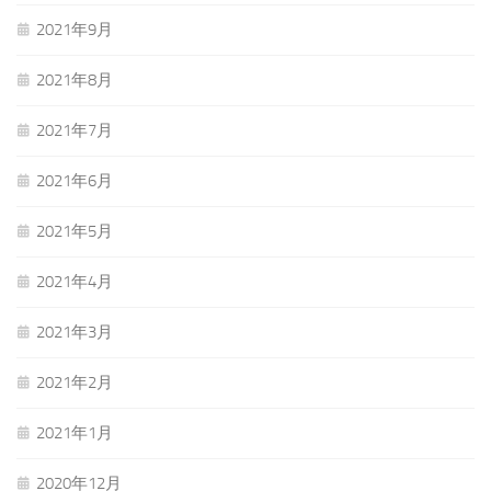
2021年9月
2021年8月
2021年7月
2021年6月
2021年5月
2021年4月
2021年3月
2021年2月
2021年1月
2020年12月