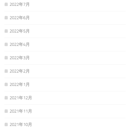
2022年7月
2022年6月
2022年5月
2022年4月
2022年3月
2022年2月
2022年1月
2021年12月
2021年11月
2021年10月