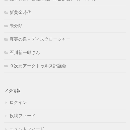
新黄金時代
未分類
真実の泉－ディスクロージャー
石川新一郎さん
９次元アークトゥルス評議会
メタ情報
ログイン
投稿フィード
コメントフィード