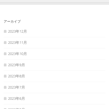
アーカイブ
2023年12月
2023年11月
2023年10月
2023年9月
2023年8月
2023年7月
2023年6月