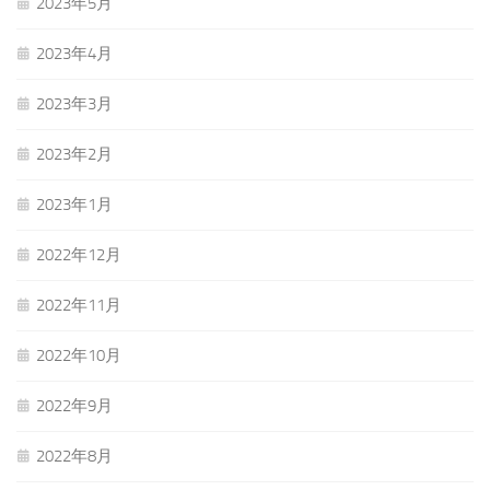
2023年5月
2023年4月
2023年3月
2023年2月
2023年1月
2022年12月
2022年11月
2022年10月
2022年9月
2022年8月