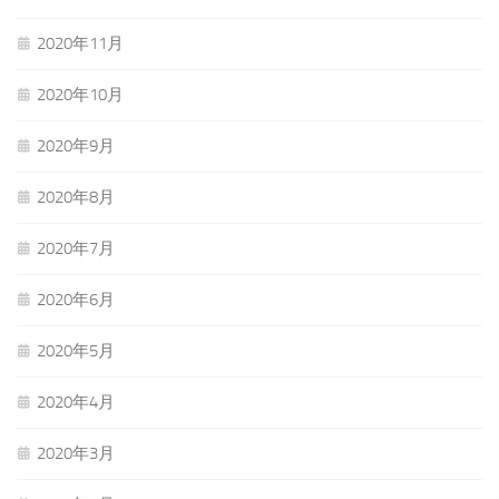
2020年11月
2020年10月
2020年9月
2020年8月
2020年7月
2020年6月
2020年5月
2020年4月
2020年3月