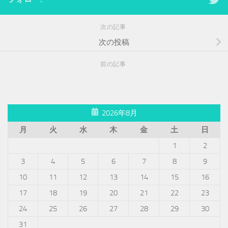
次の記事
次の投稿
前の記事
2026年8月
月
火
水
木
金
土
日
1
2
3
4
5
6
7
8
9
10
11
12
13
14
15
16
17
18
19
20
21
22
23
24
25
26
27
28
29
30
31