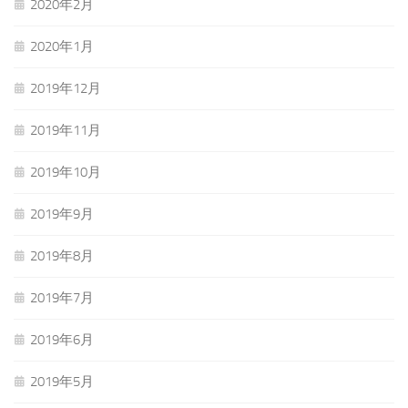
2020年2月
2020年1月
2019年12月
2019年11月
2019年10月
2019年9月
2019年8月
2019年7月
2019年6月
2019年5月