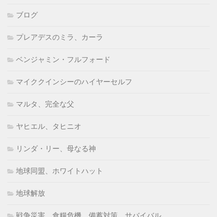
ブログ
プレアデスのミラ、カーラ
ベンジャミン・フルフォード
マイククインシーのハイヤーセルフ
マルタ、完全な父
ヤヒエル、タヒニオ
リンダ・リー、母なる神
地球同盟、ホワイトハット
地球解放
戦争災害、食糧危機、備蓄対策、サバイバル