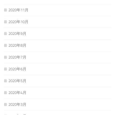
2020年11月
2020年10月
2020年9月
2020年8月
2020年7月
2020年6月
2020年5月
2020年4月
2020年3月