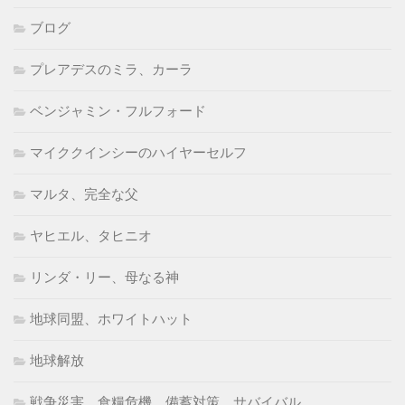
ブログ
プレアデスのミラ、カーラ
ベンジャミン・フルフォード
マイククインシーのハイヤーセルフ
マルタ、完全な父
ヤヒエル、タヒニオ
リンダ・リー、母なる神
地球同盟、ホワイトハット
地球解放
戦争災害、食糧危機、備蓄対策、サバイバル