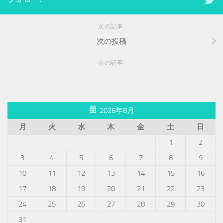
次の記事
次の投稿
前の記事
2026年8月
月
火
水
木
金
土
日
1
2
3
4
5
6
7
8
9
10
11
12
13
14
15
16
17
18
19
20
21
22
23
24
25
26
27
28
29
30
31