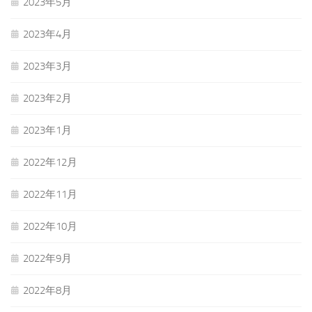
2023年5月
2023年4月
2023年3月
2023年2月
2023年1月
2022年12月
2022年11月
2022年10月
2022年9月
2022年8月