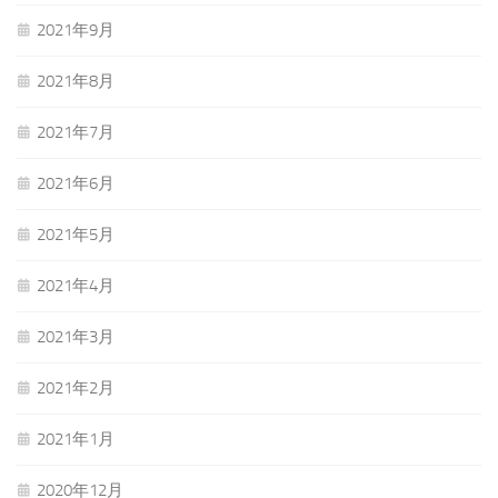
2021年9月
2021年8月
2021年7月
2021年6月
2021年5月
2021年4月
2021年3月
2021年2月
2021年1月
2020年12月