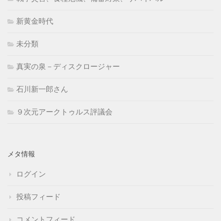
新黄金時代
未分類
真実の泉－ディスクロージャー
石川新一郎さん
９次元アークトゥルス評議会
メタ情報
ログイン
投稿フィード
コメントフィード