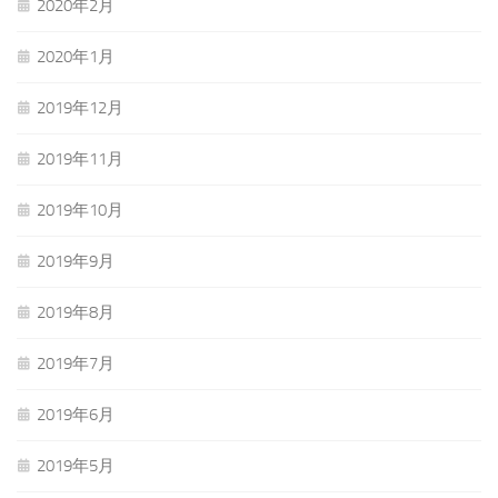
2020年2月
2020年1月
2019年12月
2019年11月
2019年10月
2019年9月
2019年8月
2019年7月
2019年6月
2019年5月