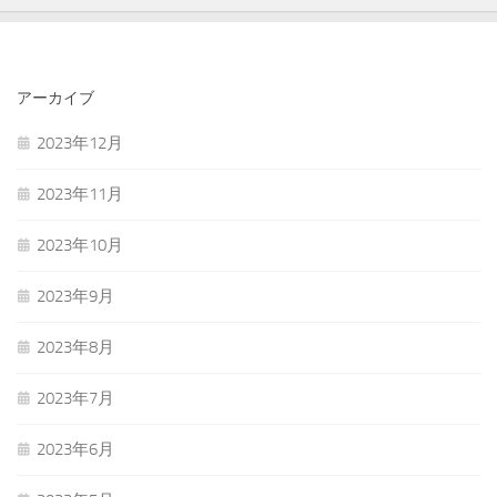
アーカイブ
2023年12月
2023年11月
2023年10月
2023年9月
2023年8月
2023年7月
2023年6月