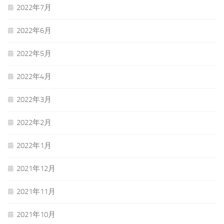
2022年7月
2022年6月
2022年5月
2022年4月
2022年3月
2022年2月
2022年1月
2021年12月
2021年11月
2021年10月