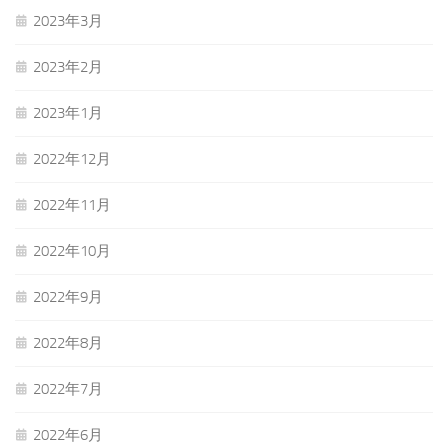
2023年3月
2023年2月
2023年1月
2022年12月
2022年11月
2022年10月
2022年9月
2022年8月
2022年7月
2022年6月