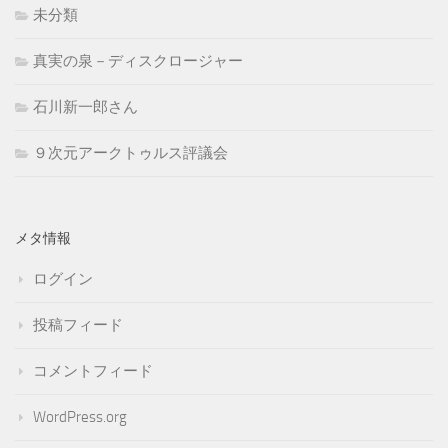
未分類
真実の泉－ディスクロージャー
石川新一郎さん
９次元アークトゥルス評議会
メタ情報
ログイン
投稿フィード
コメントフィード
WordPress.org