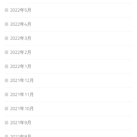
2022年5月
2022年4月
2022年3月
2022年2月
2022年1月
2021年12月
2021年11月
2021年10月
2021年9月
2021年8月