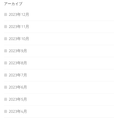
アーカイブ
2023年12月
2023年11月
2023年10月
2023年9月
2023年8月
2023年7月
2023年6月
2023年5月
2023年4月