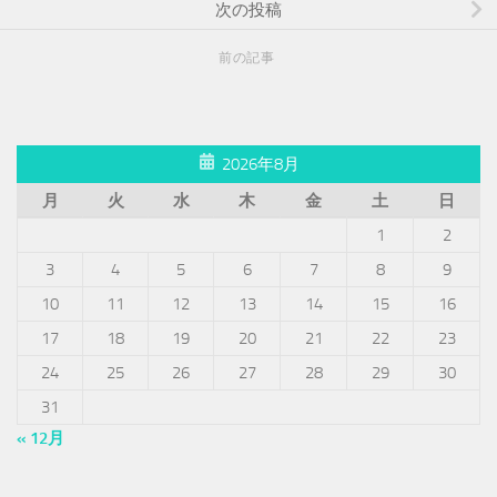
次の投稿
前の記事
2026年8月
月
火
水
木
金
土
日
1
2
3
4
5
6
7
8
9
10
11
12
13
14
15
16
17
18
19
20
21
22
23
24
25
26
27
28
29
30
31
« 12月