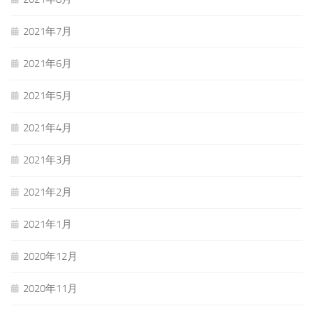
2021年7月
2021年6月
2021年5月
2021年4月
2021年3月
2021年2月
2021年1月
2020年12月
2020年11月