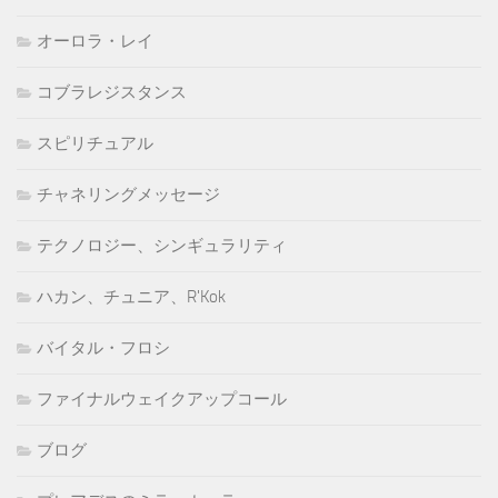
オーロラ・レイ
コブラレジスタンス
スピリチュアル
チャネリングメッセージ
テクノロジー、シンギュラリティ
ハカン、チュニア、R'Kok
バイタル・フロシ
ファイナルウェイクアップコール
ブログ