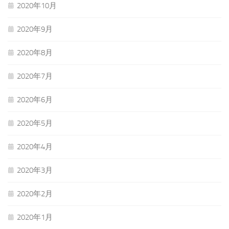
2020年10月
2020年9月
2020年8月
2020年7月
2020年6月
2020年5月
2020年4月
2020年3月
2020年2月
2020年1月