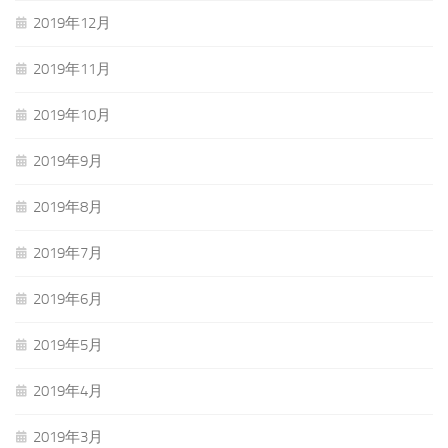
2019年12月
2019年11月
2019年10月
2019年9月
2019年8月
2019年7月
2019年6月
2019年5月
2019年4月
2019年3月