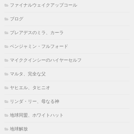
ファイナルウェイクアップコール
ブログ
プレアデスのミラ、カーラ
ベンジャミン・フルフォード
マイククインシーのハイヤーセルフ
マルタ、完全な父
ヤヒエル、タヒニオ
リンダ・リー、母なる神
地球同盟、ホワイトハット
地球解放