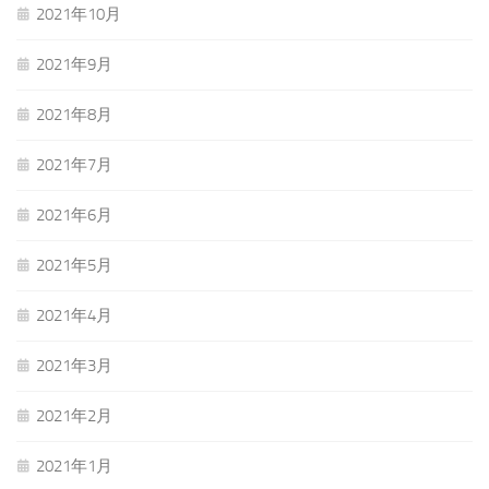
2021年10月
2021年9月
2021年8月
2021年7月
2021年6月
2021年5月
2021年4月
2021年3月
2021年2月
2021年1月