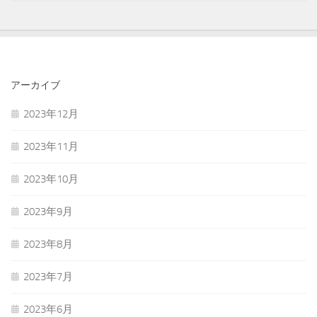
アーカイブ
2023年12月
2023年11月
2023年10月
2023年9月
2023年8月
2023年7月
2023年6月