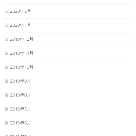
2020年2月
2020年1月
2019年12月
2019年11月
2019年10月
2019年9月
2019年8月
2019年7月
2019年6月