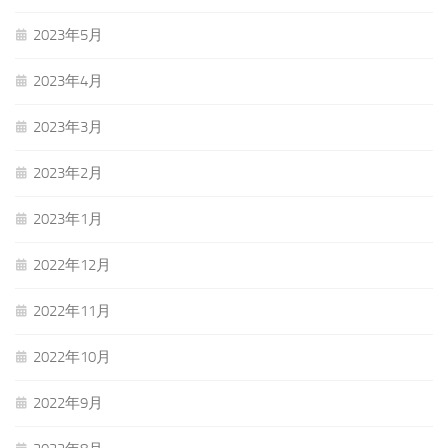
2023年5月
2023年4月
2023年3月
2023年2月
2023年1月
2022年12月
2022年11月
2022年10月
2022年9月