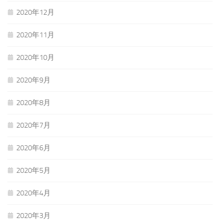
2020年12月
2020年11月
2020年10月
2020年9月
2020年8月
2020年7月
2020年6月
2020年5月
2020年4月
2020年3月