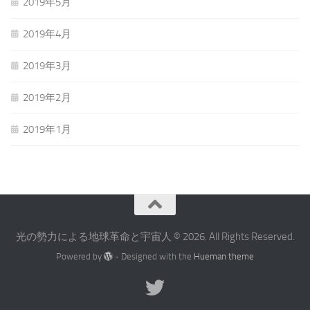
2019年5月
2019年4月
2019年3月
2019年2月
2019年1月
光の勢力による地球革命と宇宙人 © 2026. All Rights Reserved.
Powered by
- Designed with the
Hueman theme