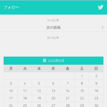
フォロー:
次の記事
次の投稿
前の記事
2026年8月
月
火
水
木
金
土
日
1
2
3
4
5
6
7
8
9
10
11
12
13
14
15
16
17
18
19
20
21
22
23
24
25
26
27
28
29
30