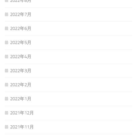
2022年8月
2022年7月
2022年6月
2022年5月
2022年4月
2022年3月
2022年2月
2022年1月
2021年12月
2021年11月