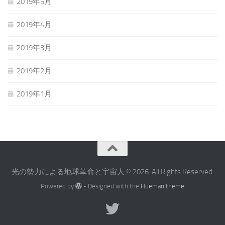
2019年5月
2019年4月
2019年3月
2019年2月
2019年1月
光の勢力による地球革命と宇宙人 © 2026. All Rights Reserved.
Powered by
- Designed with the
Hueman theme