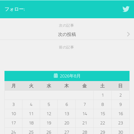
フォロー:
次の記事
次の投稿
前の記事
2026年8月
月
火
水
木
金
土
日
1
2
3
4
5
6
7
8
9
10
11
12
13
14
15
16
17
18
19
20
21
22
23
24
25
26
27
28
29
30