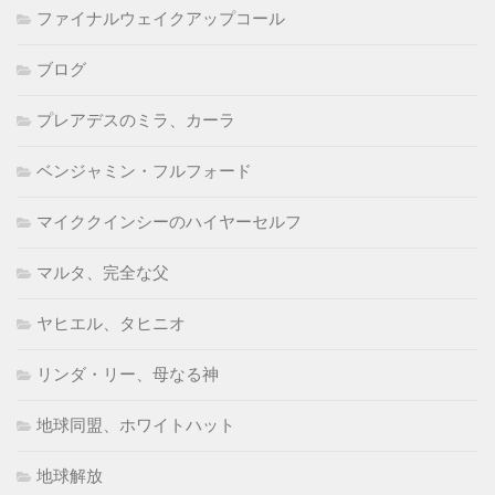
ファイナルウェイクアップコール
ブログ
プレアデスのミラ、カーラ
ベンジャミン・フルフォード
マイククインシーのハイヤーセルフ
マルタ、完全な父
ヤヒエル、タヒニオ
リンダ・リー、母なる神
地球同盟、ホワイトハット
地球解放