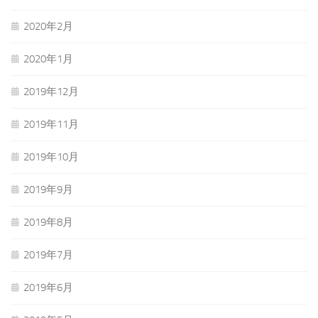
2020年2月
2020年1月
2019年12月
2019年11月
2019年10月
2019年9月
2019年8月
2019年7月
2019年6月