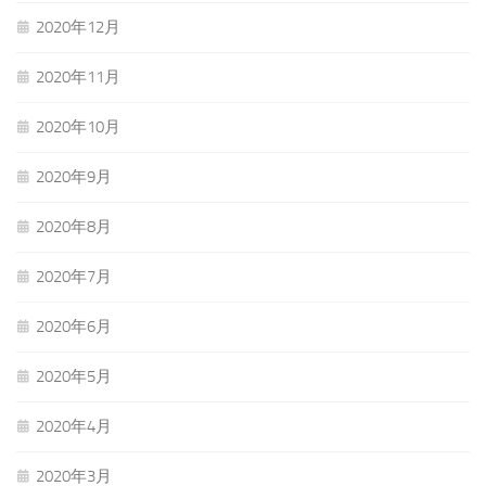
2020年12月
2020年11月
2020年10月
2020年9月
2020年8月
2020年7月
2020年6月
2020年5月
2020年4月
2020年3月