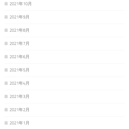
2021年10月
2021年9月
2021年8月
2021年7月
2021年6月
2021年5月
2021年4月
2021年3月
2021年2月
2021年1月