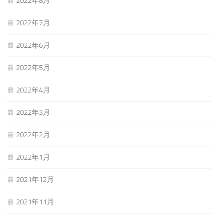
2022年8月
2022年7月
2022年6月
2022年5月
2022年4月
2022年3月
2022年2月
2022年1月
2021年12月
2021年11月