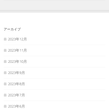
アーカイブ
2023年12月
2023年11月
2023年10月
2023年9月
2023年8月
2023年7月
2023年6月