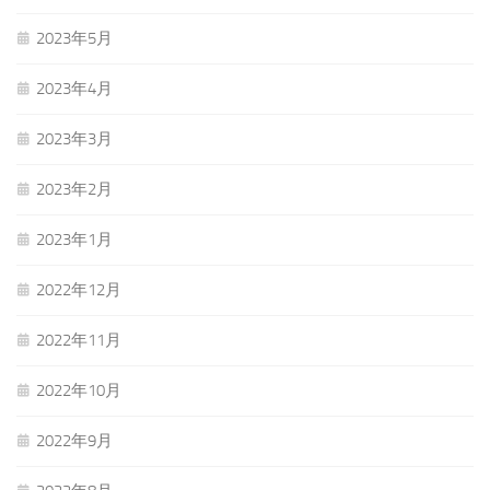
2023年5月
2023年4月
2023年3月
2023年2月
2023年1月
2022年12月
2022年11月
2022年10月
2022年9月