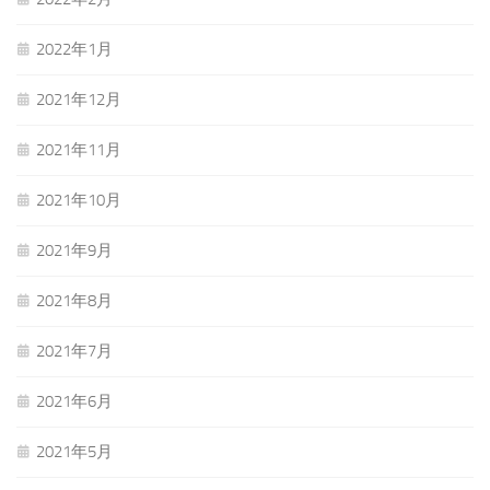
2022年1月
2021年12月
2021年11月
2021年10月
2021年9月
2021年8月
2021年7月
2021年6月
2021年5月