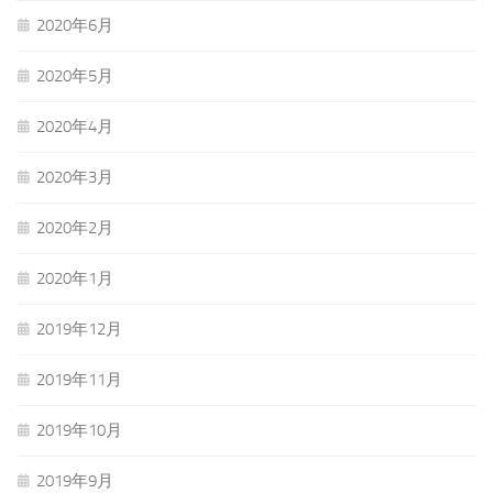
2020年6月
2020年5月
2020年4月
2020年3月
2020年2月
2020年1月
2019年12月
2019年11月
2019年10月
2019年9月