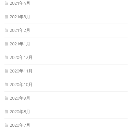
2021年4月
2021年3月
2021年2月
2021年1月
2020年12月
2020年11月
2020年10月
2020年9月
2020年8月
2020年7月