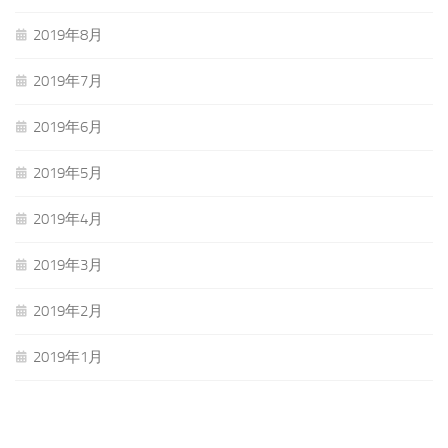
2019年8月
2019年7月
2019年6月
2019年5月
2019年4月
2019年3月
2019年2月
2019年1月