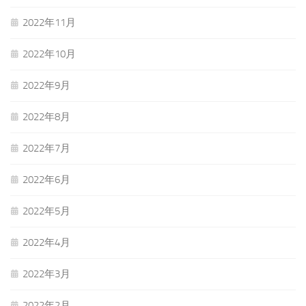
2022年11月
2022年10月
2022年9月
2022年8月
2022年7月
2022年6月
2022年5月
2022年4月
2022年3月
2022年2月