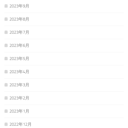
2023年9月
2023年8月
2023年7月
2023年6月
2023年5月
2023年4月
2023年3月
2023年2月
2023年1月
2022年12月