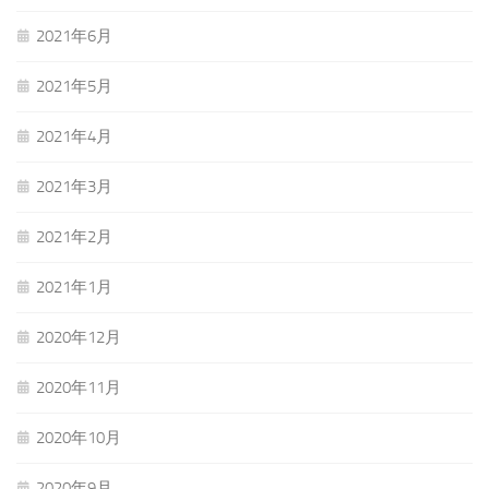
2021年6月
2021年5月
2021年4月
2021年3月
2021年2月
2021年1月
2020年12月
2020年11月
2020年10月
2020年9月