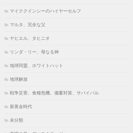
マイククインシーのハイヤーセルフ
マルタ、完全な父
ヤヒエル、タヒニオ
リンダ・リー、母なる神
地球同盟、ホワイトハット
地球解放
戦争災害、食糧危機、備蓄対策、サバイバル
新黄金時代
未分類