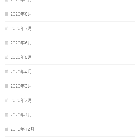
2020年8月
2020年7月
2020年6月
2020年5月
2020年4月
2020年3月
2020年2月
2020年1月
2019年12月