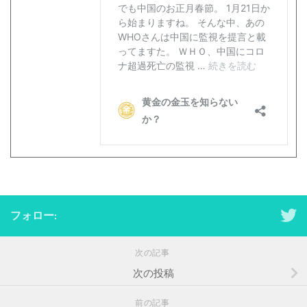
フォロー:
次の記事
次の投稿
前の記事