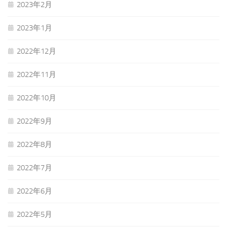
2023年2月
2023年1月
2022年12月
2022年11月
2022年10月
2022年9月
2022年8月
2022年7月
2022年6月
2022年5月