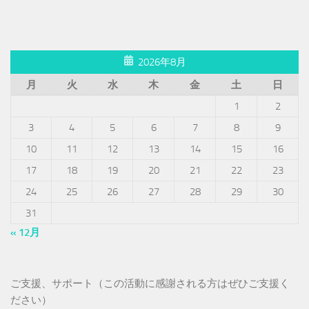
2026年8月
月
火
水
木
金
土
日
1
2
3
4
5
6
7
8
9
10
11
12
13
14
15
16
17
18
19
20
21
22
23
24
25
26
27
28
29
30
31
« 12月
ご支援、サポート（この活動に感謝される方はぜひご支援く
ださい）