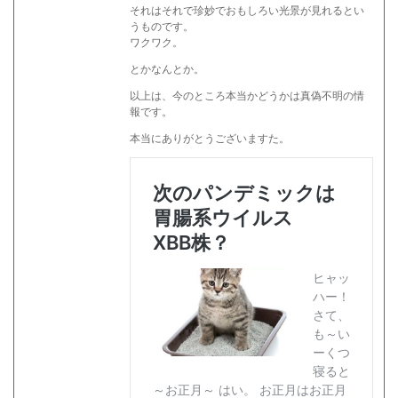
それはそれで珍妙でおもしろい光景が見れるとい
うものです。
ワクワク。
とかなんとか。
以上は、今のところ本当かどうかは真偽不明の情
報です。
本当にありがとうございますた。