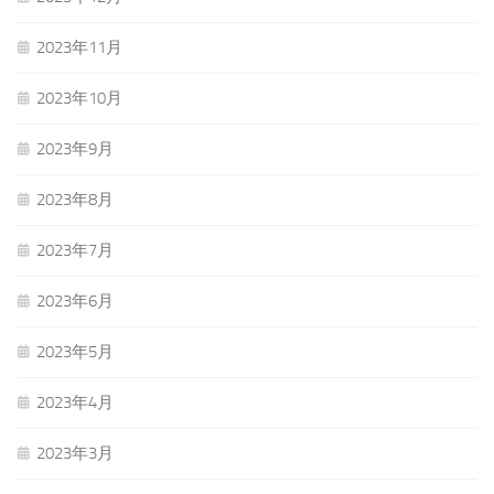
2023年11月
2023年10月
2023年9月
2023年8月
2023年7月
2023年6月
2023年5月
2023年4月
2023年3月