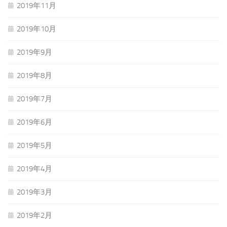
2019年11月
2019年10月
2019年9月
2019年8月
2019年7月
2019年6月
2019年5月
2019年4月
2019年3月
2019年2月