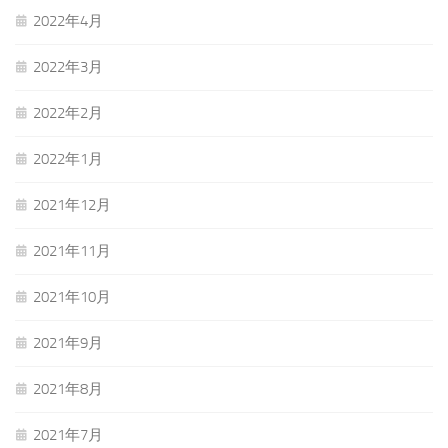
2022年4月
2022年3月
2022年2月
2022年1月
2021年12月
2021年11月
2021年10月
2021年9月
2021年8月
2021年7月