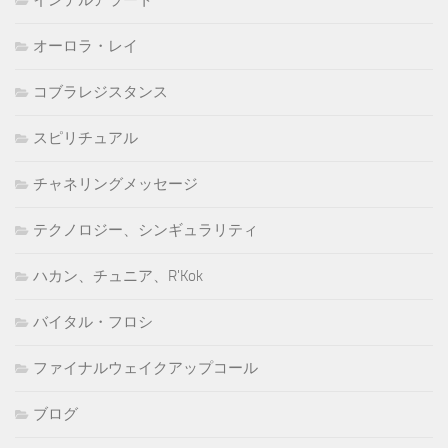
オーロラ・レイ
コブラレジスタンス
スピリチュアル
チャネリングメッセージ
テクノロジー、シンギュラリティ
ハカン、チュニア、R'Kok
バイタル・フロシ
ファイナルウェイクアップコール
ブログ