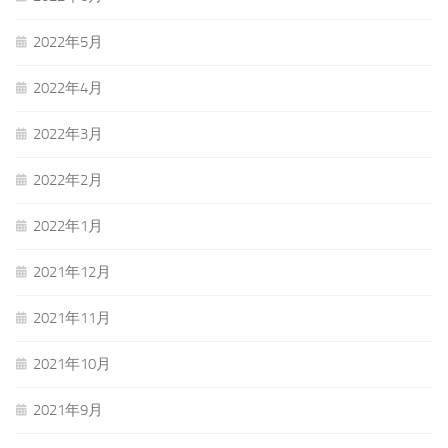
2022年5月
2022年4月
2022年3月
2022年2月
2022年1月
2021年12月
2021年11月
2021年10月
2021年9月