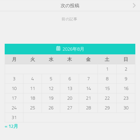
次の投稿
前の記事
2026年8月
月
火
水
木
金
土
日
1
2
3
4
5
6
7
8
9
10
11
12
13
14
15
16
17
18
19
20
21
22
23
24
25
26
27
28
29
30
31
« 12月