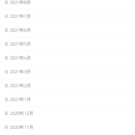
2021年8月
2021年7月
2021年6月
2021年5月
2021年4月
2021年3月
2021年2月
2021年1月
2020年12月
2020年11月