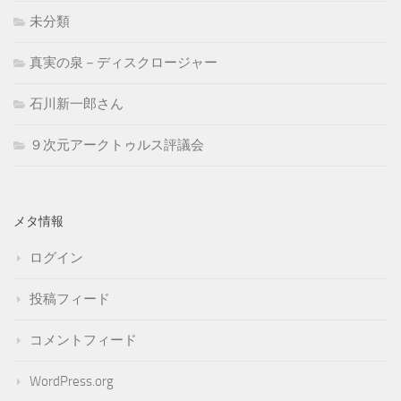
未分類
真実の泉－ディスクロージャー
石川新一郎さん
９次元アークトゥルス評議会
メタ情報
ログイン
投稿フィード
コメントフィード
WordPress.org