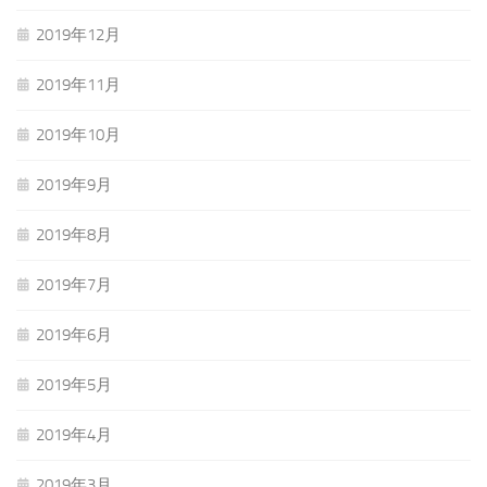
2019年12月
2019年11月
2019年10月
2019年9月
2019年8月
2019年7月
2019年6月
2019年5月
2019年4月
2019年3月