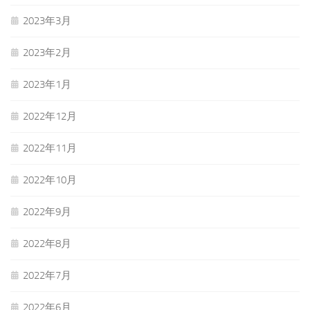
2023年3月
2023年2月
2023年1月
2022年12月
2022年11月
2022年10月
2022年9月
2022年8月
2022年7月
2022年6月