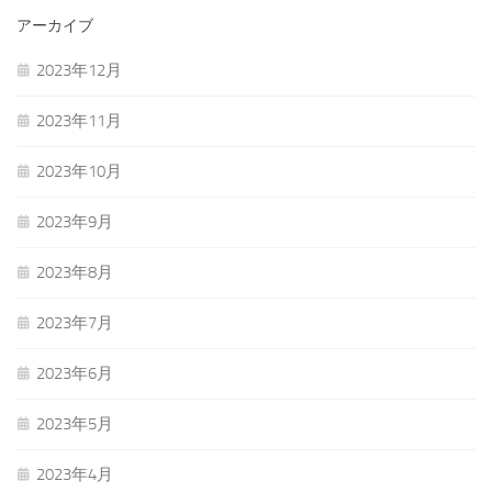
アーカイブ
2023年12月
2023年11月
2023年10月
2023年9月
2023年8月
2023年7月
2023年6月
2023年5月
2023年4月