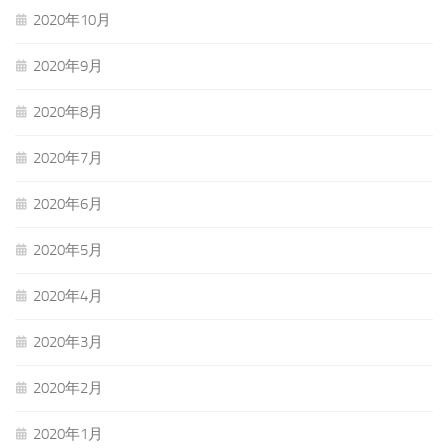
2020年10月
2020年9月
2020年8月
2020年7月
2020年6月
2020年5月
2020年4月
2020年3月
2020年2月
2020年1月