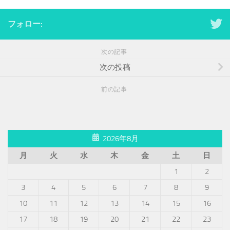
フォロー:
次の記事
次の投稿
前の記事
2026年8月
月
火
水
木
金
土
日
1
2
3
4
5
6
7
8
9
10
11
12
13
14
15
16
17
18
19
20
21
22
23