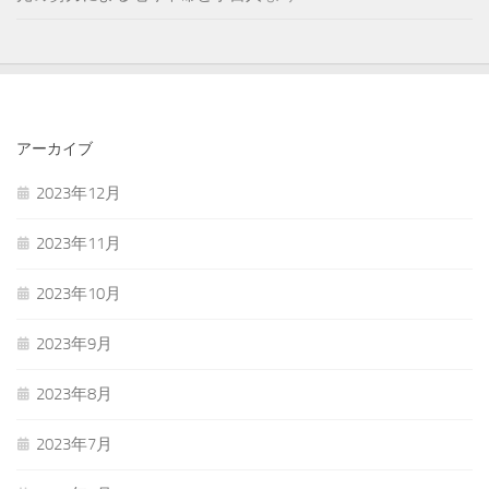
アーカイブ
2023年12月
2023年11月
2023年10月
2023年9月
2023年8月
2023年7月