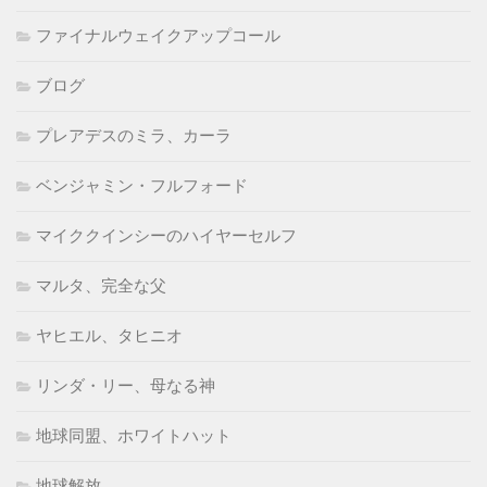
ファイナルウェイクアップコール
ブログ
プレアデスのミラ、カーラ
ベンジャミン・フルフォード
マイククインシーのハイヤーセルフ
マルタ、完全な父
ヤヒエル、タヒニオ
リンダ・リー、母なる神
地球同盟、ホワイトハット
地球解放