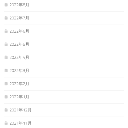
2022年8月
2022年7月
2022年6月
2022年5月
2022年4月
2022年3月
2022年2月
2022年1月
2021年12月
2021年11月