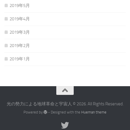
2019年5月
2019年4月
2019年3月
2019年2月
2019年1月
光の勢力による地球革命と宇宙人 © 2026. All Rights Reserved.
Powered by
- Designed with the
Hueman theme