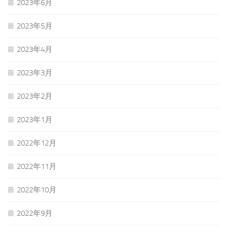
2023年6月
2023年5月
2023年4月
2023年3月
2023年2月
2023年1月
2022年12月
2022年11月
2022年10月
2022年9月