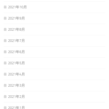
2021年10月
2021年9月
2021年8月
2021年7月
2021年6月
2021年5月
2021年4月
2021年3月
2021年2月
2021年1月