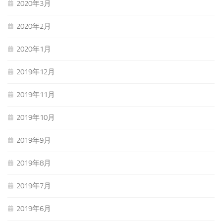
2020年3月
2020年2月
2020年1月
2019年12月
2019年11月
2019年10月
2019年9月
2019年8月
2019年7月
2019年6月