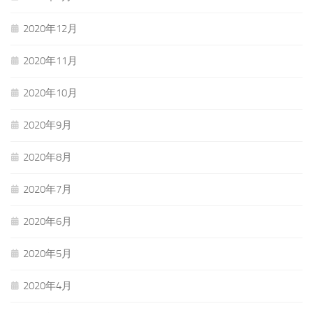
2020年12月
2020年11月
2020年10月
2020年9月
2020年8月
2020年7月
2020年6月
2020年5月
2020年4月