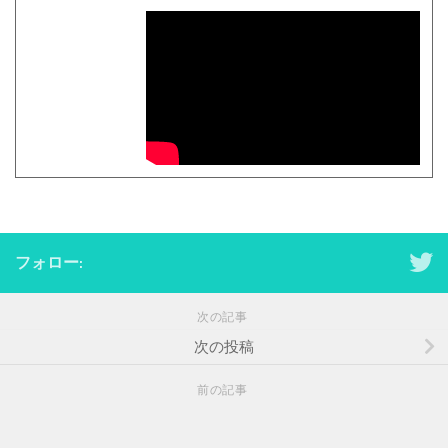
フォロー:
次の記事
次の投稿
前の記事