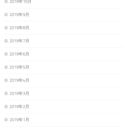
2019年10月
2019年9月
2019年8月
2019年7月
2019年6月
2019年5月
2019年4月
2019年3月
2019年2月
2019年1月