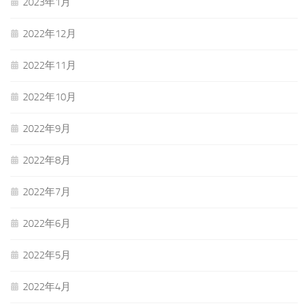
2023年1月
2022年12月
2022年11月
2022年10月
2022年9月
2022年8月
2022年7月
2022年6月
2022年5月
2022年4月