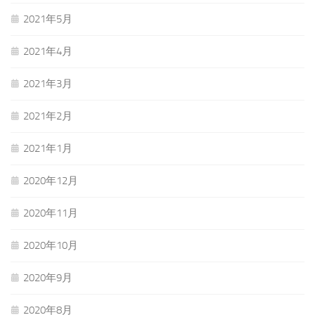
2021年5月
2021年4月
2021年3月
2021年2月
2021年1月
2020年12月
2020年11月
2020年10月
2020年9月
2020年8月