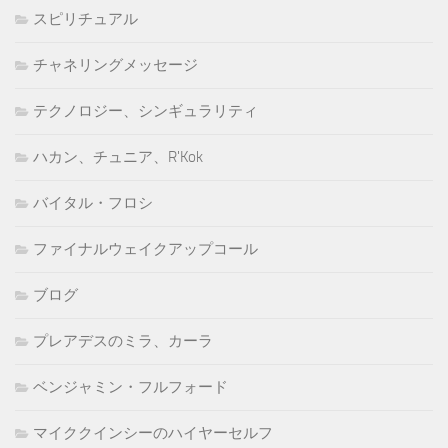
スピリチュアル
チャネリングメッセージ
テクノロジー、シンギュラリティ
ハカン、チュニア、R'Kok
バイタル・フロシ
ファイナルウェイクアップコール
ブログ
プレアデスのミラ、カーラ
ベンジャミン・フルフォード
マイククインシーのハイヤーセルフ