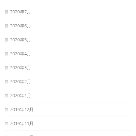
2020年7月
2020年6月
2020年5月
2020年4月
2020年3月
2020年2月
2020年1月
2019年12月
2019年11月