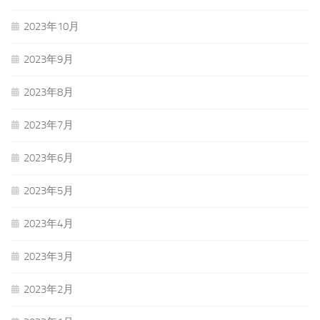
2023年10月
2023年9月
2023年8月
2023年7月
2023年6月
2023年5月
2023年4月
2023年3月
2023年2月