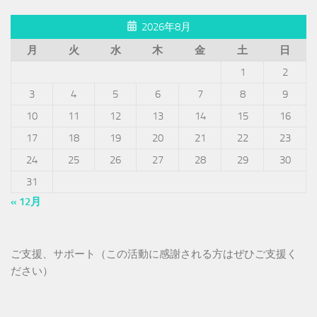
2026年8月
月
火
水
木
金
土
日
1
2
3
4
5
6
7
8
9
10
11
12
13
14
15
16
17
18
19
20
21
22
23
24
25
26
27
28
29
30
31
« 12月
ご支援、サポート（この活動に感謝される方はぜひご支援く
ださい）