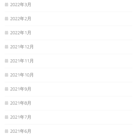
2022年3月
2022年2月
2022年1月
2021年12月
2021年11月
2021年10月
2021年9月
2021年8月
2021年7月
2021年6月