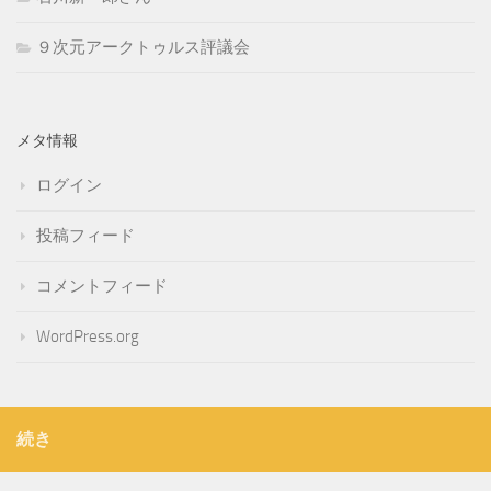
９次元アークトゥルス評議会
メタ情報
ログイン
投稿フィード
コメントフィード
WordPress.org
続き