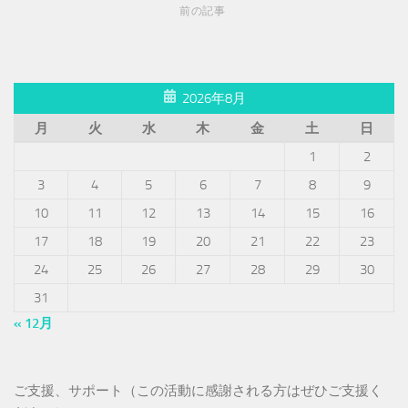
前の記事
2026年8月
月
火
水
木
金
土
日
1
2
3
4
5
6
7
8
9
10
11
12
13
14
15
16
17
18
19
20
21
22
23
24
25
26
27
28
29
30
31
« 12月
ご支援、サポート（この活動に感謝される方はぜひご支援く