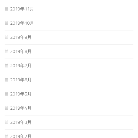
2019年11月
2019年10月
2019年9月
2019年8月
2019年7月
2019年6月
2019年5月
2019年4月
2019年3月
2019年2月