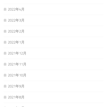
2022年4月
2022年3月
2022年2月
2022年1月
2021年12月
2021年11月
2021年10月
2021年9月
2021年8月