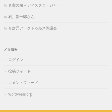
真実の泉－ディスクロージャー
石川新一郎さん
９次元アークトゥルス評議会
メタ情報
ログイン
投稿フィード
コメントフィード
WordPress.org