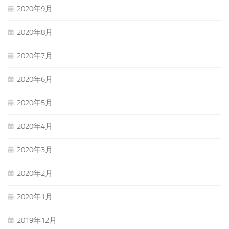
2020年9月
2020年8月
2020年7月
2020年6月
2020年5月
2020年4月
2020年3月
2020年2月
2020年1月
2019年12月