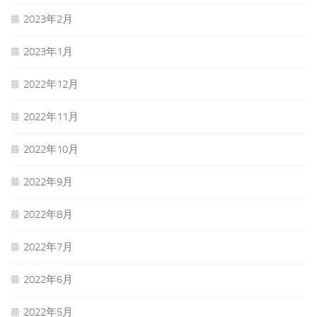
2023年2月
2023年1月
2022年12月
2022年11月
2022年10月
2022年9月
2022年8月
2022年7月
2022年6月
2022年5月