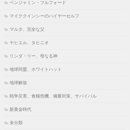
ベンジャミン・フルフォード
マイククインシーのハイヤーセルフ
マルタ、完全な父
ヤヒエル、タヒニオ
リンダ・リー、母なる神
地球同盟、ホワイトハット
地球解放
戦争災害、食糧危機、備蓄対策、サバイバル
新黄金時代
未分類