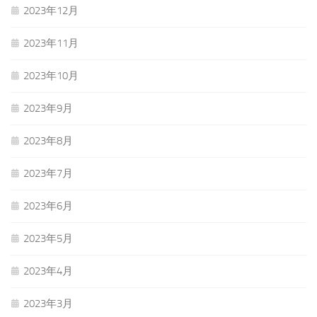
2023年12月
2023年11月
2023年10月
2023年9月
2023年8月
2023年7月
2023年6月
2023年5月
2023年4月
2023年3月