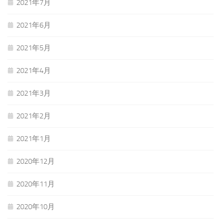
2021年7月
2021年6月
2021年5月
2021年4月
2021年3月
2021年2月
2021年1月
2020年12月
2020年11月
2020年10月