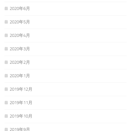
2020年6月
2020年5月
2020年4月
2020年3月
2020年2月
2020年1月
2019年12月
2019年11月
2019年10月
2019年9月