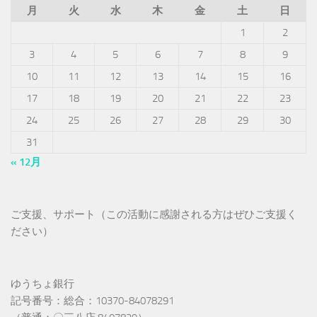
月
火
水
木
金
土
日
1
2
3
4
5
6
7
8
9
10
11
12
13
14
15
16
17
18
19
20
21
22
23
24
25
26
27
28
29
30
31
« 12月
ご支援、サポート（この活動に感謝される方はぜひご支援く
ださい）
ゆうちょ銀行
記号番号：総合：10370-84078291