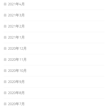
2021年4月
2021年3月
2021年2月
2021年1月
2020年12月
2020年11月
2020年10月
2020年9月
2020年8月
2020年7月