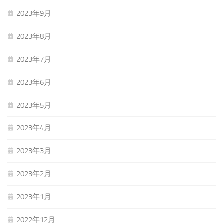
2023年9月
2023年8月
2023年7月
2023年6月
2023年5月
2023年4月
2023年3月
2023年2月
2023年1月
2022年12月