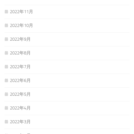
2022年11月
2022年10月
2022年9月
2022年8月
2022年7月
2022年6月
2022年5月
2022年4月
2022年3月