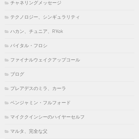
チャネリングメッセージ
テクノロジー、シンギュラリティ
ハカン、チュニア、R'Kok
バイタル・フロシ
ファイナルウェイクアップコール
ブログ
プレアデスのミラ、カーラ
ベンジャミン・フルフォード
マイククインシーのハイヤーセルフ
マルタ、完全な父