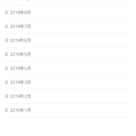
2019年8月
2019年7月
2019年6月
2019年5月
2019年4月
2019年3月
2019年2月
2019年1月