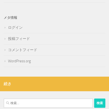
メタ情報
ログイン
投稿フィード
コメントフィード
WordPress.org
続き
検
索: