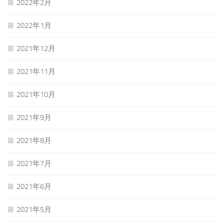
2022年2月
2022年1月
2021年12月
2021年11月
2021年10月
2021年9月
2021年8月
2021年7月
2021年6月
2021年5月