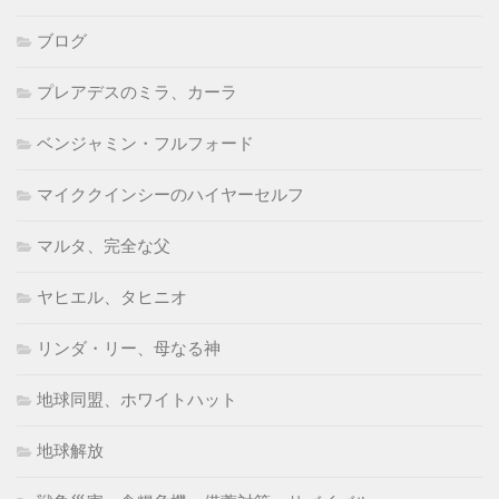
ブログ
プレアデスのミラ、カーラ
ベンジャミン・フルフォード
マイククインシーのハイヤーセルフ
マルタ、完全な父
ヤヒエル、タヒニオ
リンダ・リー、母なる神
地球同盟、ホワイトハット
地球解放