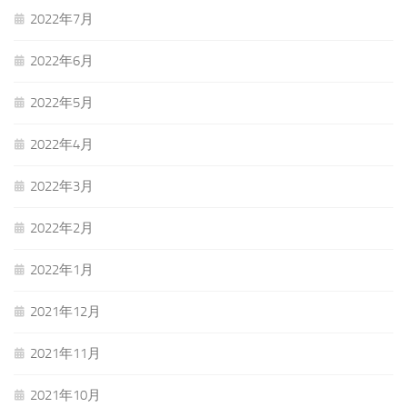
2022年7月
2022年6月
2022年5月
2022年4月
2022年3月
2022年2月
2022年1月
2021年12月
2021年11月
2021年10月