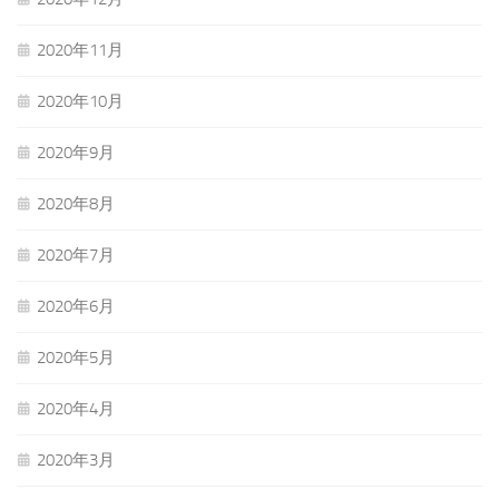
2020年11月
2020年10月
2020年9月
2020年8月
2020年7月
2020年6月
2020年5月
2020年4月
2020年3月