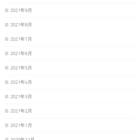
2021年9月
2021年8月
2021年7月
2021年6月
2021年5月
2021年4月
2021年3月
2021年2月
2021年1月
2020年12月