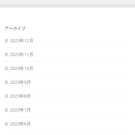
アーカイブ
2023年12月
2023年11月
2023年10月
2023年9月
2023年8月
2023年7月
2023年6月