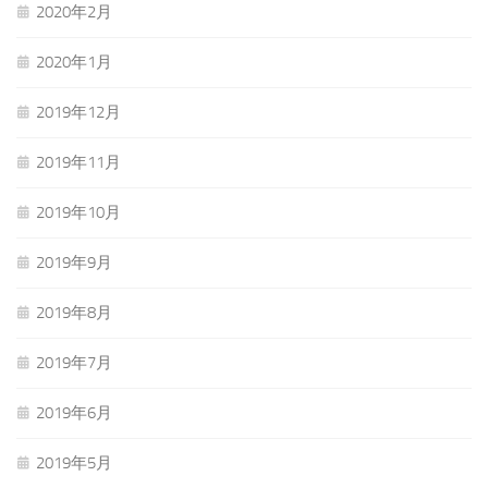
2020年2月
2020年1月
2019年12月
2019年11月
2019年10月
2019年9月
2019年8月
2019年7月
2019年6月
2019年5月