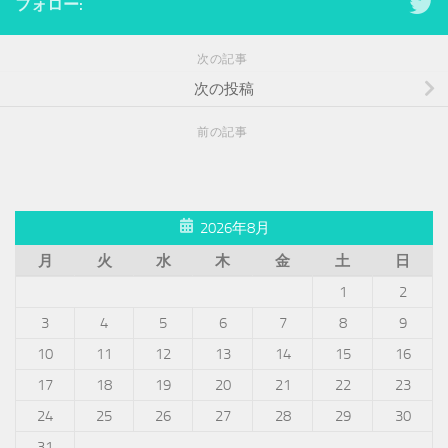
フォロー:
次の記事
次の投稿
前の記事
2026年8月
月
火
水
木
金
土
日
1
2
3
4
5
6
7
8
9
10
11
12
13
14
15
16
17
18
19
20
21
22
23
24
25
26
27
28
29
30
31