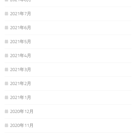
2021年7月
2021年6月
2021年5月
2021年4月
2021年3月
2021年2月
2021年1月
2020年12月
2020年11月