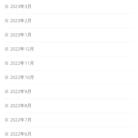
2023年3月
2023年2月
2023年1月
2022年12月
2022年11月
2022年10月
2022年9月
2022年8月
2022年7月
2022年6月