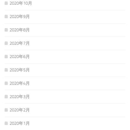
2020年10月
2020年9月
2020年8月
2020年7月
2020年6月
2020年5月
2020年4月
2020年3月
2020年2月
2020年1月