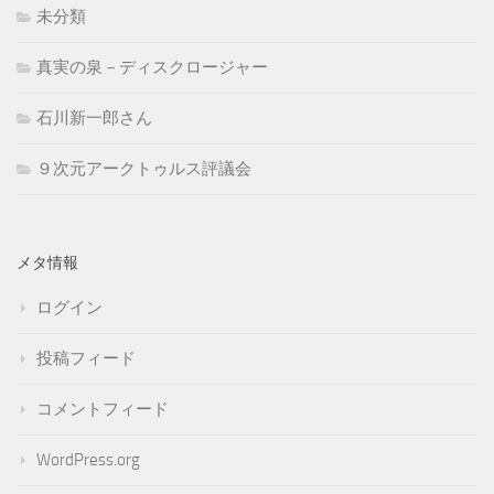
未分類
真実の泉－ディスクロージャー
石川新一郎さん
９次元アークトゥルス評議会
メタ情報
ログイン
投稿フィード
コメントフィード
WordPress.org