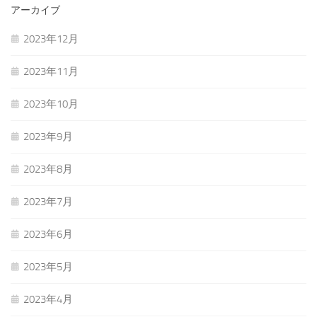
アーカイブ
2023年12月
2023年11月
2023年10月
2023年9月
2023年8月
2023年7月
2023年6月
2023年5月
2023年4月