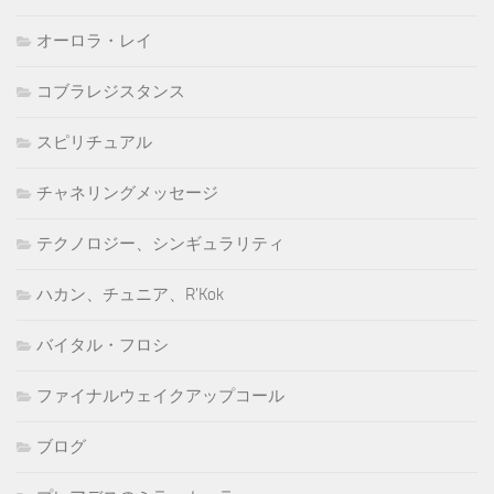
オーロラ・レイ
コブラレジスタンス
スピリチュアル
チャネリングメッセージ
テクノロジー、シンギュラリティ
ハカン、チュニア、R'Kok
バイタル・フロシ
ファイナルウェイクアップコール
ブログ