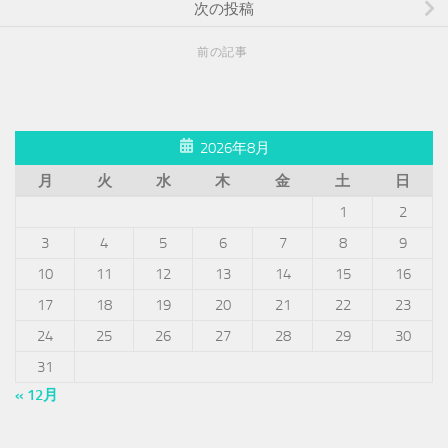
次の投稿
前の記事
2026年8月
月
火
水
木
金
土
日
1
2
3
4
5
6
7
8
9
10
11
12
13
14
15
16
17
18
19
20
21
22
23
24
25
26
27
28
29
30
31
« 12月