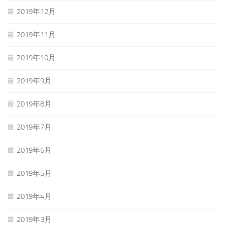
2019年12月
2019年11月
2019年10月
2019年9月
2019年8月
2019年7月
2019年6月
2019年5月
2019年4月
2019年3月