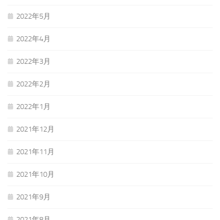
2022年5月
2022年4月
2022年3月
2022年2月
2022年1月
2021年12月
2021年11月
2021年10月
2021年9月
2021年8月