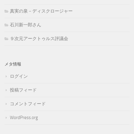
真実の泉－ディスクロージャー
石川新一郎さん
９次元アークトゥルス評議会
メタ情報
ログイン
投稿フィード
コメントフィード
WordPress.org