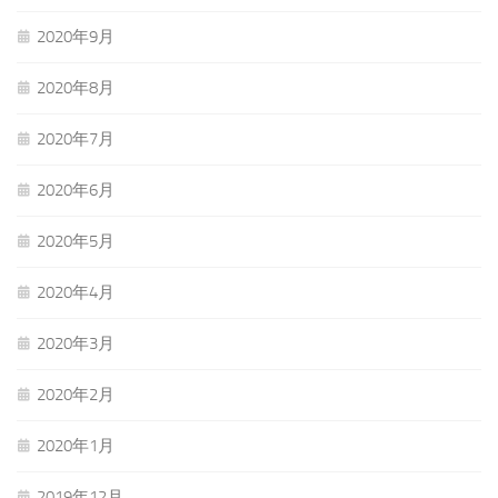
2020年9月
2020年8月
2020年7月
2020年6月
2020年5月
2020年4月
2020年3月
2020年2月
2020年1月
2019年12月