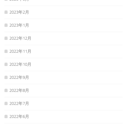
2023年2月
2023年1月
2022年12月
2022年11月
2022年10月
2022年9月
2022年8月
2022年7月
2022年6月