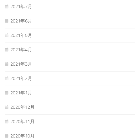
2021年7月
2021年6月
2021年5月
2021年4月
2021年3月
2021年2月
2021年1月
2020年12月
2020年11月
2020年10月