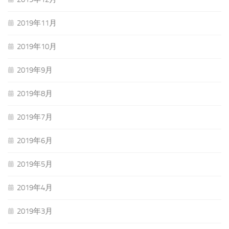
2019年11月
2019年10月
2019年9月
2019年8月
2019年7月
2019年6月
2019年5月
2019年4月
2019年3月