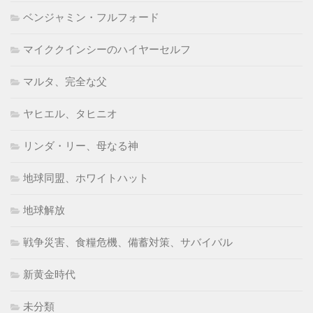
ベンジャミン・フルフォード
マイククインシーのハイヤーセルフ
マルタ、完全な父
ヤヒエル、タヒニオ
リンダ・リー、母なる神
地球同盟、ホワイトハット
地球解放
戦争災害、食糧危機、備蓄対策、サバイバル
新黄金時代
未分類