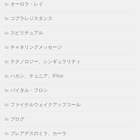
オーロラ・レイ
コブラレジスタンス
スピリチュアル
チャネリングメッセージ
テクノロジー、シンギュラリティ
ハカン、チュニア、R'Kok
バイタル・フロシ
ファイナルウェイクアップコール
ブログ
プレアデスのミラ、カーラ