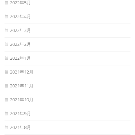
2022年5月
2022年4月
2022年3月
2022年2月
2022年1月
2021年12月
2021年11月
2021年10月
2021年9月
2021年8月