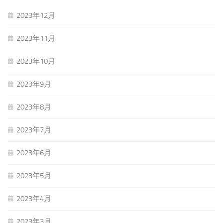
2023年12月
2023年11月
2023年10月
2023年9月
2023年8月
2023年7月
2023年6月
2023年5月
2023年4月
2023年3月