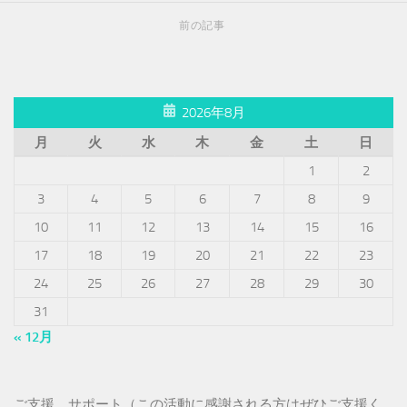
前の記事
2026年8月
月
火
水
木
金
土
日
1
2
3
4
5
6
7
8
9
10
11
12
13
14
15
16
17
18
19
20
21
22
23
24
25
26
27
28
29
30
31
« 12月
ご支援、サポート（この活動に感謝される方はぜひご支援く