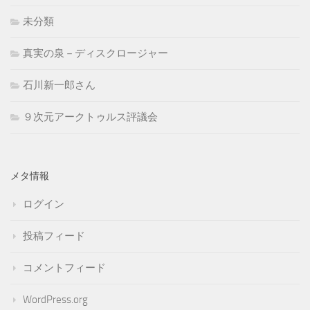
未分類
真実の泉－ディスクロージャー
石川新一郎さん
９次元アークトゥルス評議会
メタ情報
ログイン
投稿フィード
コメントフィード
WordPress.org