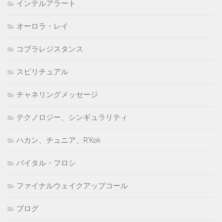
インテルアラート
オーロラ・レイ
コブラレジスタンス
スピリチュアル
チャネリングメッセージ
テクノロジー、シンギュラリティ
ハカン、チュニア、R'Kok
バイタル・フロシ
ファイナルウェイクアップコール
ブログ