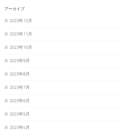
アーカイブ
2023年12月
2023年11月
2023年10月
2023年9月
2023年8月
2023年7月
2023年6月
2023年5月
2023年4月