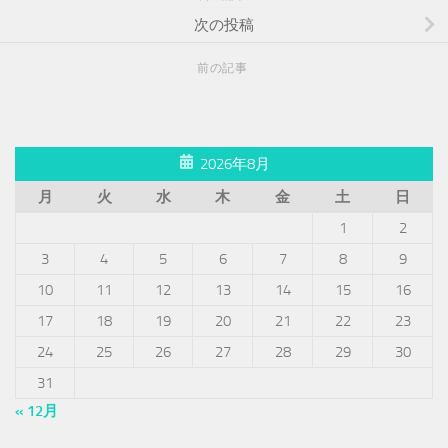
次の投稿
前の記事
2026年8月
月
火
水
木
金
土
日
1
2
3
4
5
6
7
8
9
10
11
12
13
14
15
16
17
18
19
20
21
22
23
24
25
26
27
28
29
30
31
« 12月