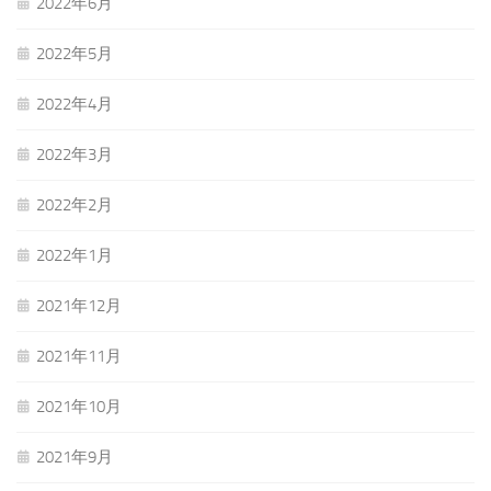
2022年6月
2022年5月
2022年4月
2022年3月
2022年2月
2022年1月
2021年12月
2021年11月
2021年10月
2021年9月