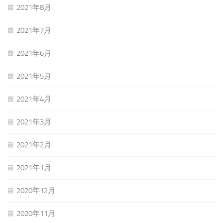
2021年8月
2021年7月
2021年6月
2021年5月
2021年4月
2021年3月
2021年2月
2021年1月
2020年12月
2020年11月