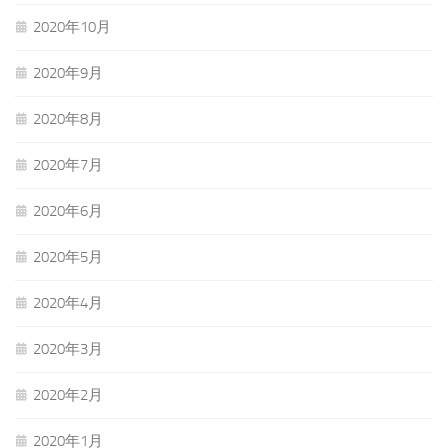
2020年10月
2020年9月
2020年8月
2020年7月
2020年6月
2020年5月
2020年4月
2020年3月
2020年2月
2020年1月