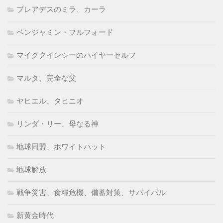
プレアデスのミラ、カーラ
ベンジャミン・フルフォード
マイククインシーのハイヤーセルフ
マルタ、完全な父
ヤヒエル、タヒニオ
リンダ・リー、母なる神
地球同盟、ホワイトハット
地球解放
戦争災害、食糧危機、備蓄対策、サバイバル
新黄金時代