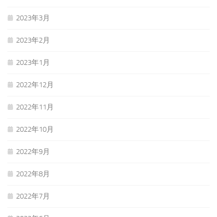
2023年3月
2023年2月
2023年1月
2022年12月
2022年11月
2022年10月
2022年9月
2022年8月
2022年7月