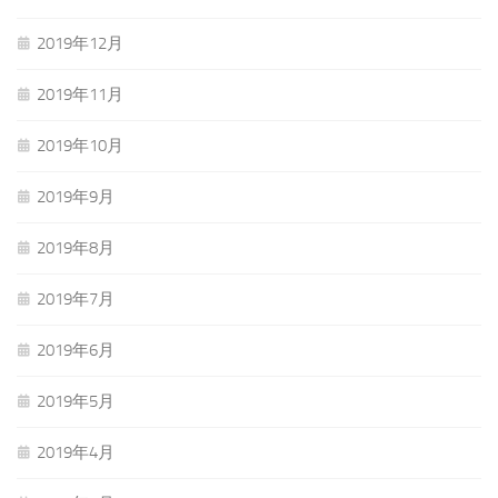
2019年12月
2019年11月
2019年10月
2019年9月
2019年8月
2019年7月
2019年6月
2019年5月
2019年4月