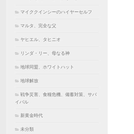
マイククインシーのハイヤーセルフ
マルタ、完全な父
ヤヒエル、タヒニオ
リンダ・リー、母なる神
地球同盟、ホワイトハット
地球解放
戦争災害、食糧危機、備蓄対策、サバ
イバル
新黄金時代
未分類