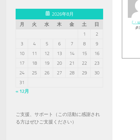
2026年8月
(´・
月
火
水
木
金
土
日
参
1
2
3
4
5
6
7
8
9
10
11
12
13
14
15
16
17
18
19
20
21
22
23
24
25
26
27
28
29
30
31
« 12月
ご支援、サポート（この活動に感謝され
る方はぜひご支援ください）