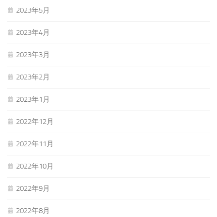
2023年5月
2023年4月
2023年3月
2023年2月
2023年1月
2022年12月
2022年11月
2022年10月
2022年9月
2022年8月