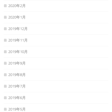
2020年2月
2020年1月
2019年12月
2019年11月
2019年10月
2019年9月
2019年8月
2019年7月
2019年6月
2019年5月