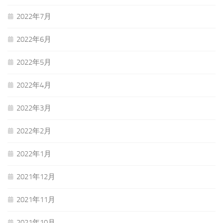
2022年7月
2022年6月
2022年5月
2022年4月
2022年3月
2022年2月
2022年1月
2021年12月
2021年11月
2021年10月