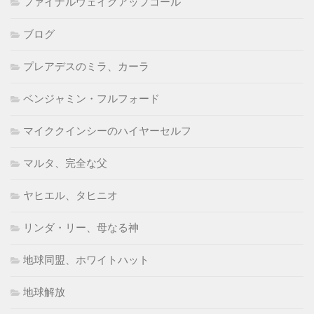
ファイナルウェイクアップコール
ブログ
プレアデスのミラ、カーラ
ベンジャミン・フルフォード
マイククインシーのハイヤーセルフ
マルタ、完全な父
ヤヒエル、タヒニオ
リンダ・リー、母なる神
地球同盟、ホワイトハット
地球解放