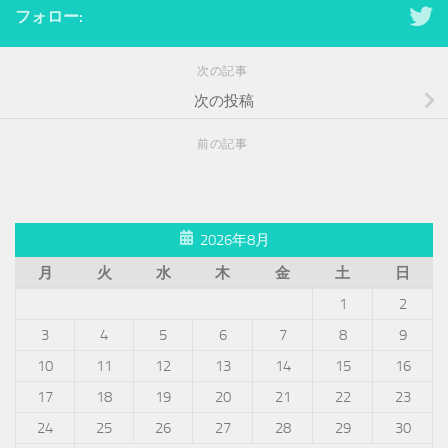
フォロー:
次の記事
次の投稿
前の記事
2026年8月
月
火
水
木
金
土
日
1
2
3
4
5
6
7
8
9
10
11
12
13
14
15
16
17
18
19
20
21
22
23
24
25
26
27
28
29
30