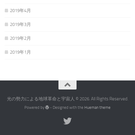
2019年4月
2019年3月
2019年2月
2019年1月
光の勢力による地球革命と宇宙人 © 2026. All Rights Reserved.
Powered by
- Designed with the
Hueman theme