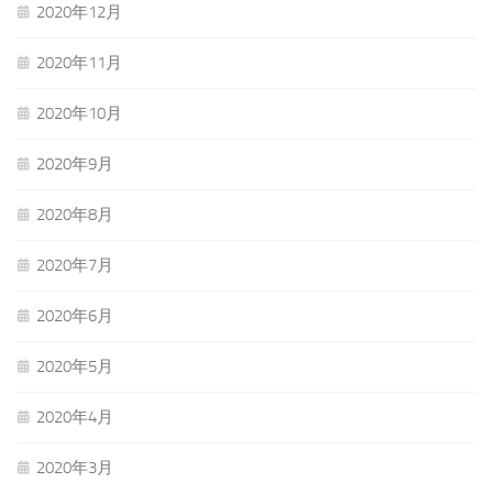
2020年12月
2020年11月
2020年10月
2020年9月
2020年8月
2020年7月
2020年6月
2020年5月
2020年4月
2020年3月