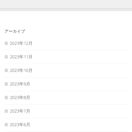
アーカイブ
2023年12月
2023年11月
2023年10月
2023年9月
2023年8月
2023年7月
2023年6月