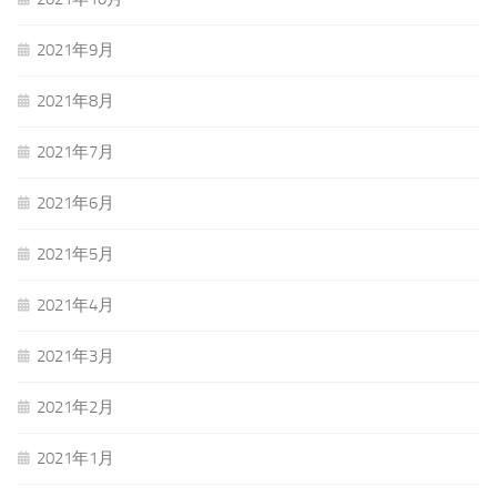
2021年9月
2021年8月
2021年7月
2021年6月
2021年5月
2021年4月
2021年3月
2021年2月
2021年1月