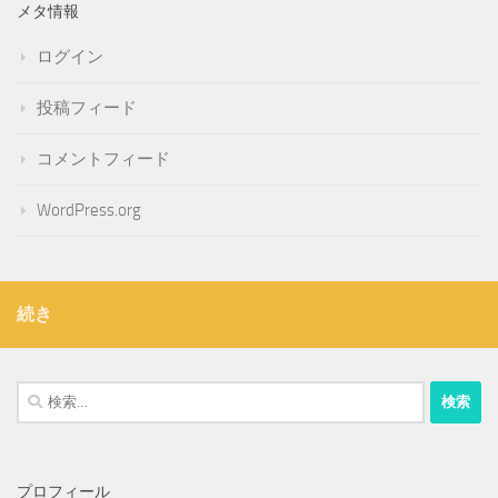
メタ情報
ログイン
投稿フィード
コメントフィード
WordPress.org
続き
検
索:
プロフィール