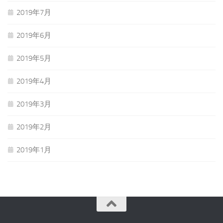
2019年7月
2019年6月
2019年5月
2019年4月
2019年3月
2019年2月
2019年1月