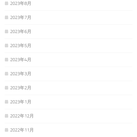
2023年8月
2023年7月
2023年6月
2023年5月
2023年4月
2023年3月
2023年2月
2023年1月
2022年12月
2022年11月