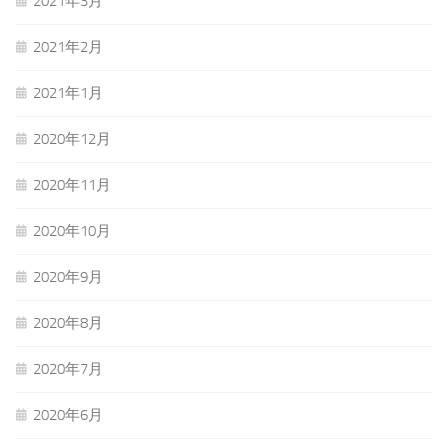
2021年3月
2021年2月
2021年1月
2020年12月
2020年11月
2020年10月
2020年9月
2020年8月
2020年7月
2020年6月