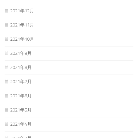
2021年12月
2021年11月
2021年10月
2021年9月
2021年8月
2021年7月
2021年6月
2021年5月
2021年4月