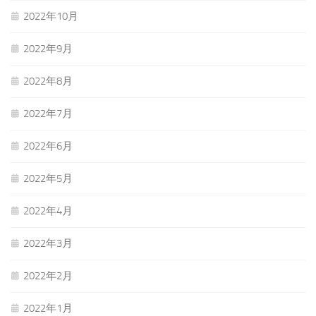
2022年10月
2022年9月
2022年8月
2022年7月
2022年6月
2022年5月
2022年4月
2022年3月
2022年2月
2022年1月