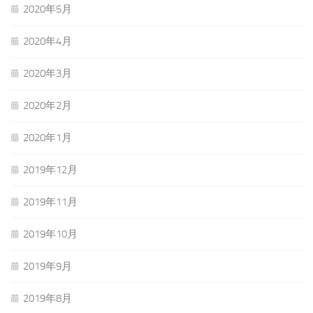
2020年5月
2020年4月
2020年3月
2020年2月
2020年1月
2019年12月
2019年11月
2019年10月
2019年9月
2019年8月