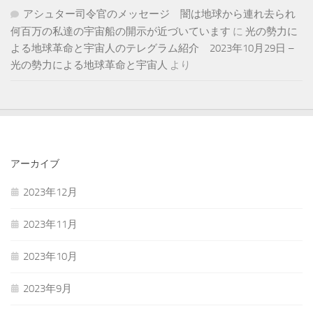
アシュター司令官のメッセージ 闇は地球から連れ去られ
何百万の私達の宇宙船の開示が近づいています
に
光の勢力に
よる地球革命と宇宙人のテレグラム紹介 2023年10月29日 –
光の勢力による地球革命と宇宙人
より
アーカイブ
2023年12月
2023年11月
2023年10月
2023年9月