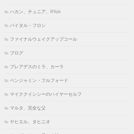
ハカン、チュニア、R'Kok
バイタル・フロシ
ファイナルウェイクアップコール
ブログ
プレアデスのミラ、カーラ
ベンジャミン・フルフォード
マイククインシーのハイヤーセルフ
マルタ、完全な父
ヤヒエル、タヒニオ