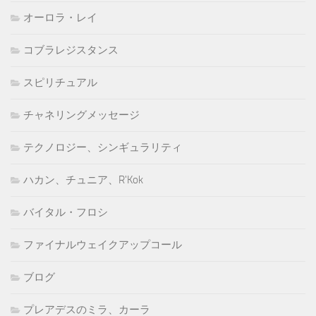
オーロラ・レイ
コブラレジスタンス
スピリチュアル
チャネリングメッセージ
テクノロジー、シンギュラリティ
ハカン、チュニア、R'Kok
バイタル・フロシ
ファイナルウェイクアップコール
ブログ
プレアデスのミラ、カーラ