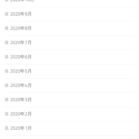
2020年9月
2020年8月
2020年7月
2020年6月
2020年5月
2020年4月
2020年3月
2020年2月
2020年1月