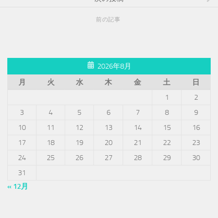
前の記事
2026年8月
月
火
水
木
金
土
日
1
2
3
4
5
6
7
8
9
10
11
12
13
14
15
16
17
18
19
20
21
22
23
24
25
26
27
28
29
30
31
« 12月