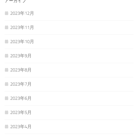
アーカイブ
2023年12月
2023年11月
2023年10月
2023年9月
2023年8月
2023年7月
2023年6月
2023年5月
2023年4月