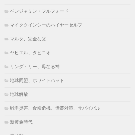
ベンジャミン・フルフォード
マイククインシーのハイヤーセルフ
マルタ、完全な父
ヤヒエル、タヒニオ
リンダ・リー、母なる神
地球同盟、ホワイトハット
地球解放
戦争災害、食糧危機、備蓄対策、サバイバル
新黄金時代