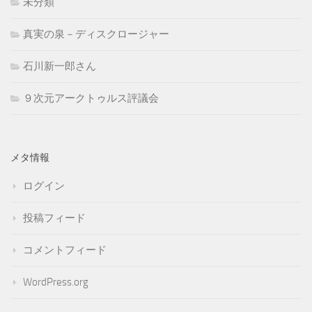
未分類
真実の泉－ディスクロージャー
石川新一郎さん
９次元アークトゥルス評議会
メタ情報
ログイン
投稿フィード
コメントフィード
WordPress.org