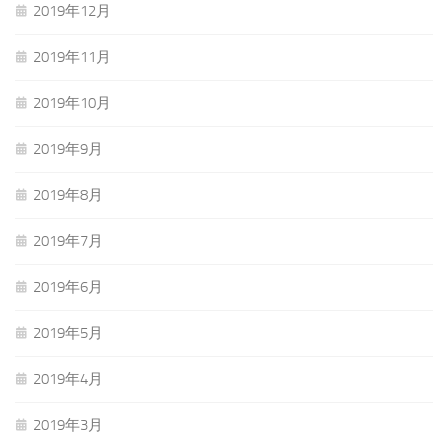
2019年12月
2019年11月
2019年10月
2019年9月
2019年8月
2019年7月
2019年6月
2019年5月
2019年4月
2019年3月