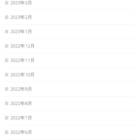
2023年3月
2023年2月
2023年1月
2022年12月
2022年11月
2022年10月
2022年9月
2022年8月
2022年7月
2022年6月