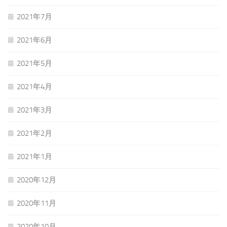
2021年7月
2021年6月
2021年5月
2021年4月
2021年3月
2021年2月
2021年1月
2020年12月
2020年11月
2020年10月