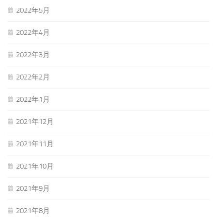
2022年5月
2022年4月
2022年3月
2022年2月
2022年1月
2021年12月
2021年11月
2021年10月
2021年9月
2021年8月