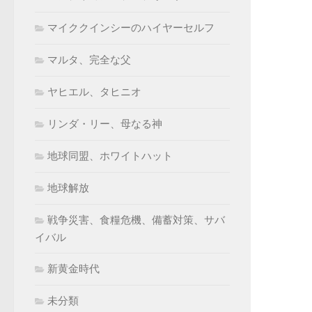
マイククインシーのハイヤーセルフ
マルタ、完全な父
ヤヒエル、タヒニオ
リンダ・リー、母なる神
地球同盟、ホワイトハット
地球解放
戦争災害、食糧危機、備蓄対策、サバ
イバル
新黄金時代
未分類