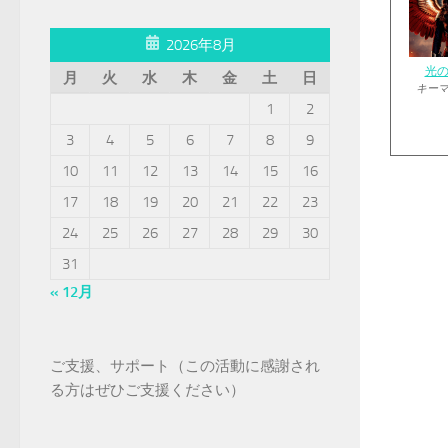
2026年8月
光
月
火
水
木
金
土
日
キー
1
2
3
4
5
6
7
8
9
10
11
12
13
14
15
16
17
18
19
20
21
22
23
24
25
26
27
28
29
30
31
« 12月
ご支援、サポート（この活動に感謝され
る方はぜひご支援ください）