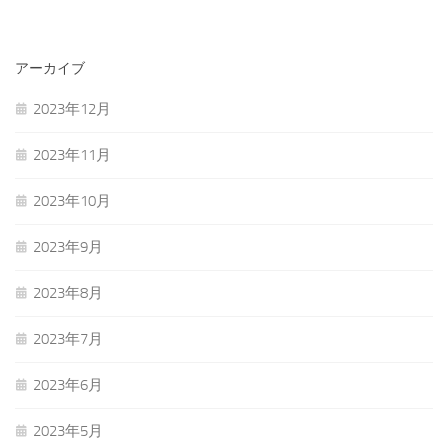
アーカイブ
2023年12月
2023年11月
2023年10月
2023年9月
2023年8月
2023年7月
2023年6月
2023年5月