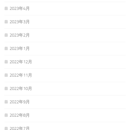
2023年4月
2023年3月
2023年2月
2023年1月
2022年12月
2022年11月
2022年10月
2022年9月
2022年8月
2022年7月