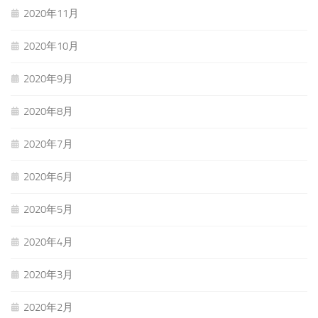
2020年11月
2020年10月
2020年9月
2020年8月
2020年7月
2020年6月
2020年5月
2020年4月
2020年3月
2020年2月