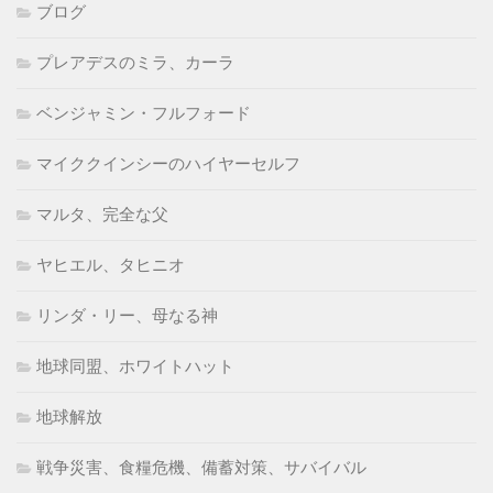
ブログ
プレアデスのミラ、カーラ
ベンジャミン・フルフォード
マイククインシーのハイヤーセルフ
マルタ、完全な父
ヤヒエル、タヒニオ
リンダ・リー、母なる神
地球同盟、ホワイトハット
地球解放
戦争災害、食糧危機、備蓄対策、サバイバル