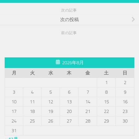
次の記事
次の投稿
前の記事
2026年8月
月
火
水
木
金
土
日
1
2
3
4
5
6
7
8
9
10
11
12
13
14
15
16
17
18
19
20
21
22
23
24
25
26
27
28
29
30
31