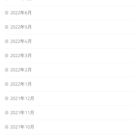
2022年6月
2022年5月
2022年4月
2022年3月
2022年2月
2022年1月
2021年12月
2021年11月
2021年10月