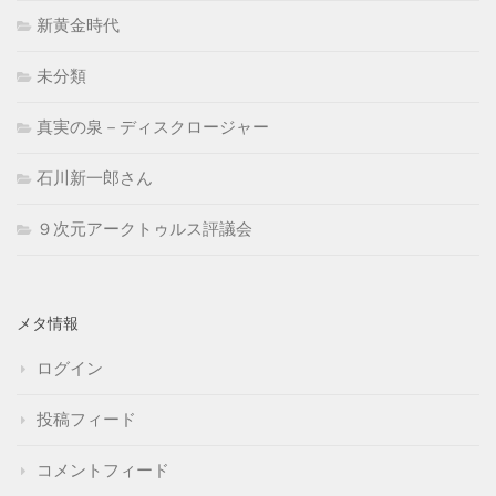
新黄金時代
未分類
真実の泉－ディスクロージャー
石川新一郎さん
９次元アークトゥルス評議会
メタ情報
ログイン
投稿フィード
コメントフィード