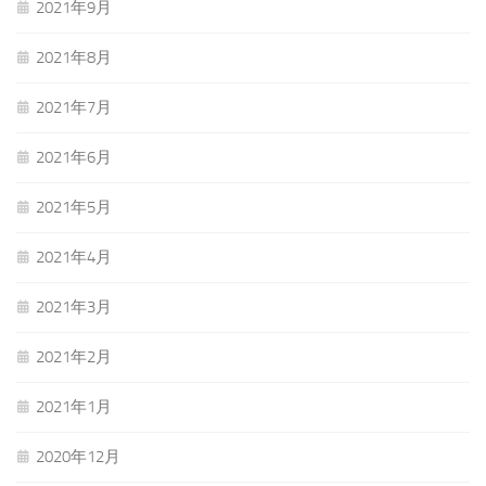
2021年9月
2021年8月
2021年7月
2021年6月
2021年5月
2021年4月
2021年3月
2021年2月
2021年1月
2020年12月