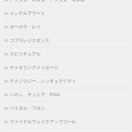
インテルアラート
オーロラ・レイ
コブラレジスタンス
スピリチュアル
チャネリングメッセージ
テクノロジー、シンギュラリティ
ハカン、チュニア、R'Kok
バイタル・フロシ
ファイナルウェイクアップコール