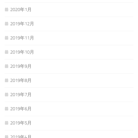
2020年1月
2019年12月
2019年11月
2019年10月
2019年9月
2019年8月
2019年7月
2019年6月
2019年5月
2019年4月