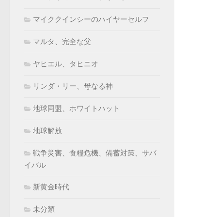
マイククインシーのハイヤーセルフ
マルタ、完全な父
ヤヒエル、タヒニオ
リンダ・リー、母なる神
地球同盟、ホワイトハット
地球解放
戦争災害、食糧危機、備蓄対策、サバ
イバル
新黄金時代
未分類