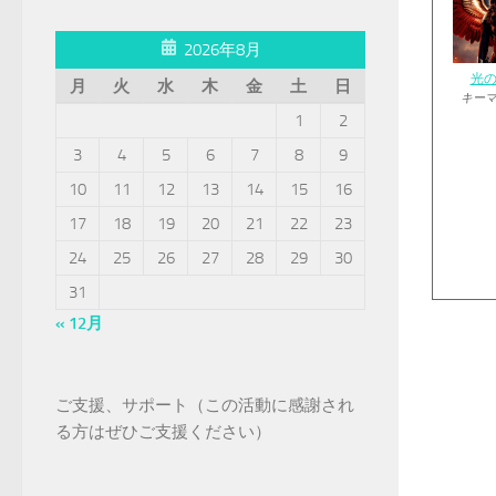
2026年8月
光
月
火
水
木
金
土
日
キー
1
2
3
4
5
6
7
8
9
10
11
12
13
14
15
16
17
18
19
20
21
22
23
24
25
26
27
28
29
30
31
« 12月
ご支援、サポート（この活動に感謝され
る方はぜひご支援ください）