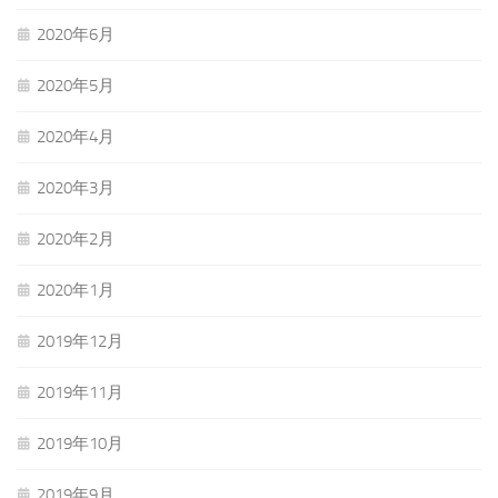
2020年6月
2020年5月
2020年4月
2020年3月
2020年2月
2020年1月
2019年12月
2019年11月
2019年10月
2019年9月