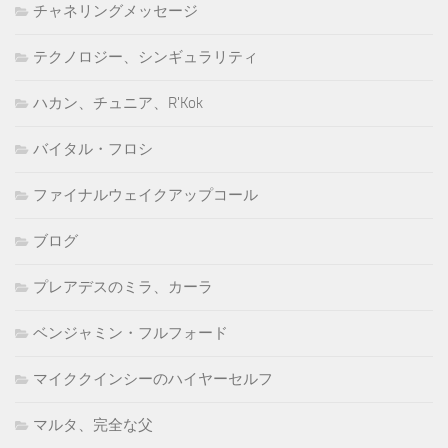
チャネリングメッセージ
テクノロジー、シンギュラリティ
ハカン、チュニア、R'Kok
バイタル・フロシ
ファイナルウェイクアップコール
ブログ
プレアデスのミラ、カーラ
ベンジャミン・フルフォード
マイククインシーのハイヤーセルフ
マルタ、完全な父