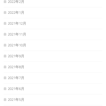
2022年2月
2022年1月
2021年12月
2021年11月
2021年10月
2021年9月
2021年8月
2021年7月
2021年6月
2021年5月