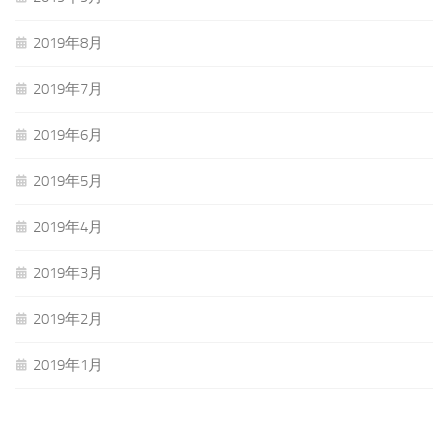
2019年8月
2019年7月
2019年6月
2019年5月
2019年4月
2019年3月
2019年2月
2019年1月