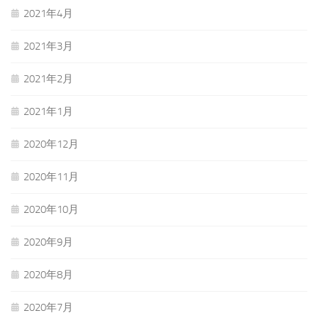
2021年4月
2021年3月
2021年2月
2021年1月
2020年12月
2020年11月
2020年10月
2020年9月
2020年8月
2020年7月