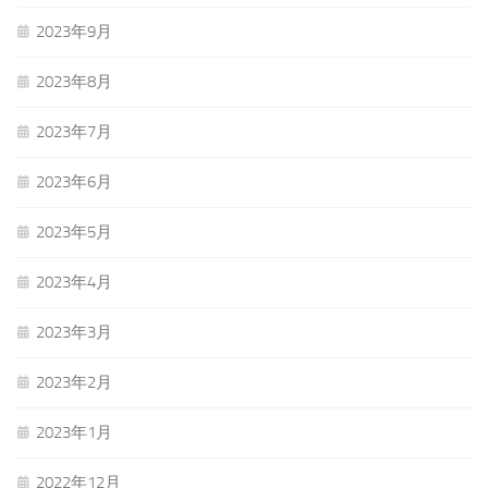
2023年9月
2023年8月
2023年7月
2023年6月
2023年5月
2023年4月
2023年3月
2023年2月
2023年1月
2022年12月