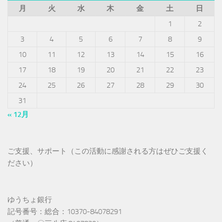
月
火
水
木
金
土
日
1
2
3
4
5
6
7
8
9
10
11
12
13
14
15
16
17
18
19
20
21
22
23
24
25
26
27
28
29
30
31
« 12月
ご支援、サポート（この活動に感謝される方はぜひご支援く
ださい）
ゆうちょ銀行
記号番号：総合：10370-84078291