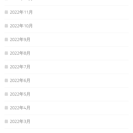
2022年11月
2022年10月
2022年9月
2022年8月
2022年7月
2022年6月
2022年5月
2022年4月
2022年3月